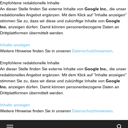
Empfohlene redaktionelle Inhalte
An dieser Stelle finden Sie externe Inhalte von
Google Inc.
, die unser
redaktionelles Angebot ergänzen. Mit dem Klick auf "Inhalte anzeigen"
stimmen Sie zu, dass wir diese und zukünftige Inhalte von
Google
Inc.
anzeigen dürfen. Damit können personenbezogene Daten an
Drittplattformen übermittelt werden.
Inhalte anzeigen
Weitere Hinweise finden Sie in unseren
Datenschutzhinweisen
.
Empfohlene redaktionelle Inhalte
An dieser Stelle finden Sie externe Inhalte von
Google Inc.
, die unser
redaktionelles Angebot ergänzen. Mit dem Klick auf "Inhalte anzeigen"
stimmen Sie zu, dass wir diese und zukünftige Inhalte von
Google
Inc.
anzeigen dürfen. Damit können personenbezogene Daten an
Drittplattformen übermittelt werden.
Inhalte anzeigen
Weitere Hinweise finden Sie in unseren
Datenschutzhinweisen
.