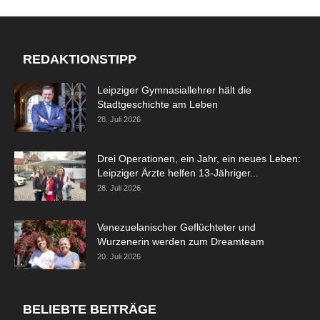
REDAKTIONSTIPP
Leipziger Gymnasiallehrer hält die
Stadtgeschichte am Leben
28. Juli 2026
Drei Operationen, ein Jahr, ein neues Leben:
Leipziger Ärzte helfen 13-Jähriger...
28. Juli 2026
Venezuelanischer Geflüchteter und
Wurzenerin werden zum Dreamteam
20. Juli 2026
BELIEBTE BEITRÄGE