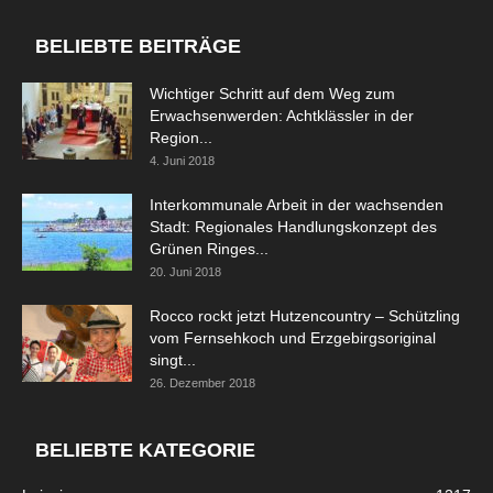
BELIEBTE BEITRÄGE
Wichtiger Schritt auf dem Weg zum
Erwachsenwerden: Achtklässler in der
Region...
4. Juni 2018
Interkommunale Arbeit in der wachsenden
Stadt: Regionales Handlungskonzept des
Grünen Ringes...
20. Juni 2018
Rocco rockt jetzt Hutzencountry – Schützling
vom Fernsehkoch und Erzgebirgsoriginal
singt...
26. Dezember 2018
BELIEBTE KATEGORIE