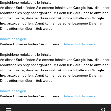
Empfohlene redaktionelle Inhalte
An dieser Stelle finden Sie externe Inhalte von
Google Inc.
, die unser
redaktionelles Angebot ergänzen. Mit dem Klick auf "Inhalte anzeigen"
stimmen Sie zu, dass wir diese und zukünftige Inhalte von
Google
Inc.
anzeigen dürfen. Damit können personenbezogene Daten an
Drittplattformen übermittelt werden.
Inhalte anzeigen
Weitere Hinweise finden Sie in unseren
Datenschutzhinweisen
.
Empfohlene redaktionelle Inhalte
An dieser Stelle finden Sie externe Inhalte von
Google Inc.
, die unser
redaktionelles Angebot ergänzen. Mit dem Klick auf "Inhalte anzeigen"
stimmen Sie zu, dass wir diese und zukünftige Inhalte von
Google
Inc.
anzeigen dürfen. Damit können personenbezogene Daten an
Drittplattformen übermittelt werden.
Inhalte anzeigen
Weitere Hinweise finden Sie in unseren
Datenschutzhinweisen
.