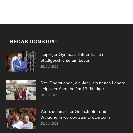
REDAKTIONSTIPP
Leipziger Gymnasiallehrer hält die
Stadtgeschichte am Leben
28. Juli 2026
Drei Operationen, ein Jahr, ein neues Leben:
Leipziger Ärzte helfen 13-Jähriger...
28. Juli 2026
Venezuelanischer Geflüchteter und
Wurzenerin werden zum Dreamteam
20. Juli 2026