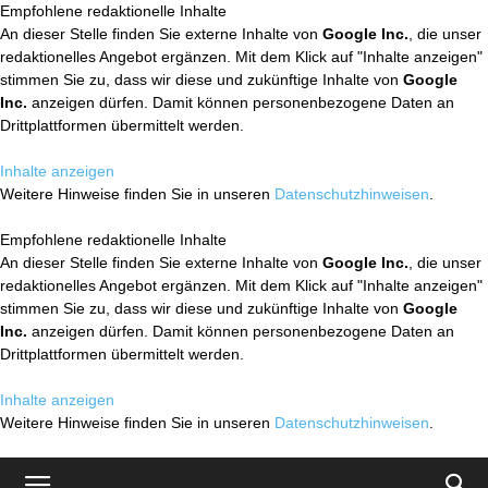
Empfohlene redaktionelle Inhalte
An dieser Stelle finden Sie externe Inhalte von
Google Inc.
, die unser
redaktionelles Angebot ergänzen. Mit dem Klick auf "Inhalte anzeigen"
stimmen Sie zu, dass wir diese und zukünftige Inhalte von
Google
Inc.
anzeigen dürfen. Damit können personenbezogene Daten an
Drittplattformen übermittelt werden.
Inhalte anzeigen
Weitere Hinweise finden Sie in unseren
Datenschutzhinweisen
.
Empfohlene redaktionelle Inhalte
An dieser Stelle finden Sie externe Inhalte von
Google Inc.
, die unser
redaktionelles Angebot ergänzen. Mit dem Klick auf "Inhalte anzeigen"
stimmen Sie zu, dass wir diese und zukünftige Inhalte von
Google
Inc.
anzeigen dürfen. Damit können personenbezogene Daten an
Drittplattformen übermittelt werden.
Inhalte anzeigen
Weitere Hinweise finden Sie in unseren
Datenschutzhinweisen
.