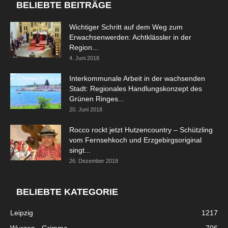
BELIEBTE BEITRÄGE
Wichtiger Schritt auf dem Weg zum
Erwachsenwerden: Achtklässler in der
Region...
4. Juni 2018
Interkommunale Arbeit in der wachsenden
Stadt: Regionales Handlungskonzept des
Grünen Ringes...
20. Juni 2018
Rocco rockt jetzt Hutzencountry – Schützling
vom Fernsehkoch und Erzgebirgsoriginal
singt...
26. Dezember 2018
BELIEBTE KATEGORIE
Leipzig
1217