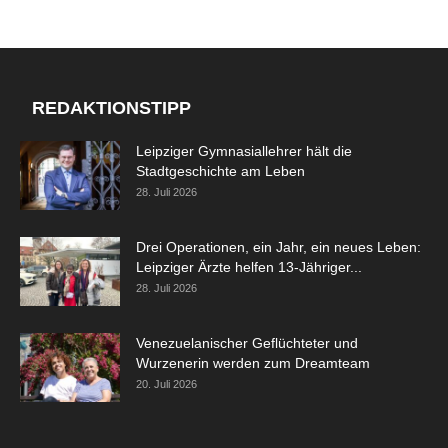
REDAKTIONSTIPP
Leipziger Gymnasiallehrer hält die
Stadtgeschichte am Leben
28. Juli 2026
Drei Operationen, ein Jahr, ein neues Leben:
Leipziger Ärzte helfen 13-Jähriger...
28. Juli 2026
Venezuelanischer Geflüchteter und
Wurzenerin werden zum Dreamteam
20. Juli 2026