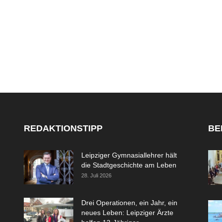
REDAKTIONSTIPP
BE
Leipziger Gymnasiallehrer hält
die Stadtgeschichte am Leben
28. Juli 2026
Drei Operationen, ein Jahr, ein
neues Leben: Leipziger Ärzte