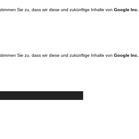
 stimmen Sie zu, dass wir diese und zukünftige Inhalte von
Google Inc.
 stimmen Sie zu, dass wir diese und zukünftige Inhalte von
Google Inc.