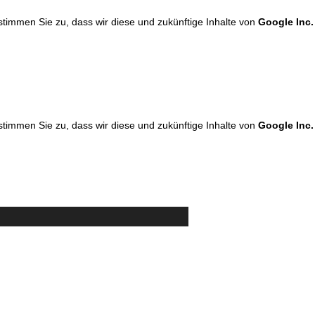
 stimmen Sie zu, dass wir diese und zukünftige Inhalte von
Google Inc.
 stimmen Sie zu, dass wir diese und zukünftige Inhalte von
Google Inc.