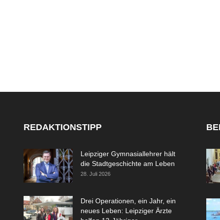
REDAKTIONSTIPP
BE
Leipziger Gymnasiallehrer hält
die Stadtgeschichte am Leben
28. Juli 2026
Drei Operationen, ein Jahr, ein
neues Leben: Leipziger Ärzte