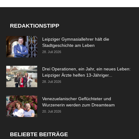
REDAKTIONSTIPP
Leipziger Gymnasiallehrer hält die
Stadtgeschichte am Leben
28. Juli 2026
Drei Operationen, ein Jahr, ein neues Leben:
Leipziger Ärzte helfen 13-Jähriger...
28. Juli 2026
Venezuelanischer Geflüchteter und
Wurzenerin werden zum Dreamteam
20. Juli 2026
BELIEBTE BEITRÄGE