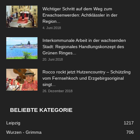
Wichtiger Schritt auf dem Weg zum
Erwachsenwerden: Achtklässler in der
Region...
4. Juni 2018
Interkommunale Arbeit in der wachsenden
Stadt: Regionales Handlungskonzept des
Grünen Ringes...
20. Juni 2018
Rocco rockt jetzt Hutzencountry – Schützling
vom Fernsehkoch und Erzgebirgsoriginal
singt...
26. Dezember 2018
BELIEBTE KATEGORIE
Leipzig
1217
Wurzen - Grimma
706