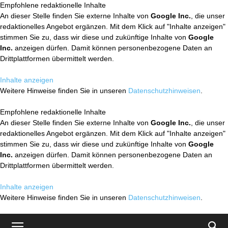
Empfohlene redaktionelle Inhalte
An dieser Stelle finden Sie externe Inhalte von
Google Inc.
, die unser
redaktionelles Angebot ergänzen. Mit dem Klick auf "Inhalte anzeigen"
stimmen Sie zu, dass wir diese und zukünftige Inhalte von
Google
Inc.
anzeigen dürfen. Damit können personenbezogene Daten an
Drittplattformen übermittelt werden.
Inhalte anzeigen
Weitere Hinweise finden Sie in unseren
Datenschutzhinweisen
.
Empfohlene redaktionelle Inhalte
An dieser Stelle finden Sie externe Inhalte von
Google Inc.
, die unser
redaktionelles Angebot ergänzen. Mit dem Klick auf "Inhalte anzeigen"
stimmen Sie zu, dass wir diese und zukünftige Inhalte von
Google
Inc.
anzeigen dürfen. Damit können personenbezogene Daten an
Drittplattformen übermittelt werden.
Inhalte anzeigen
Weitere Hinweise finden Sie in unseren
Datenschutzhinweisen
.