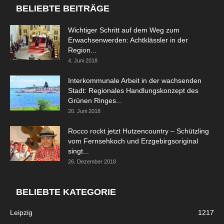
BELIEBTE BEITRÄGE
Wichtiger Schritt auf dem Weg zum
Erwachsenwerden: Achtklässler in der
Region...
4. Juni 2018
Interkommunale Arbeit in der wachsenden
Stadt: Regionales Handlungskonzept des
Grünen Ringes...
20. Juni 2018
Rocco rockt jetzt Hutzencountry – Schützling
vom Fernsehkoch und Erzgebirgsoriginal
singt...
26. Dezember 2018
BELIEBTE KATEGORIE
Leipzig
1217