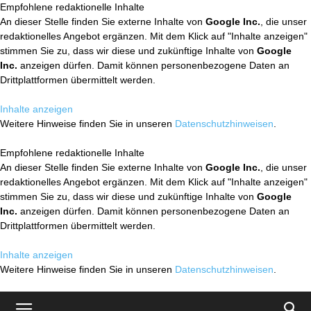
Empfohlene redaktionelle Inhalte
An dieser Stelle finden Sie externe Inhalte von
Google Inc.
, die unser
redaktionelles Angebot ergänzen. Mit dem Klick auf "Inhalte anzeigen"
stimmen Sie zu, dass wir diese und zukünftige Inhalte von
Google
Inc.
anzeigen dürfen. Damit können personenbezogene Daten an
Drittplattformen übermittelt werden.
Inhalte anzeigen
Weitere Hinweise finden Sie in unseren
Datenschutzhinweisen
.
Empfohlene redaktionelle Inhalte
An dieser Stelle finden Sie externe Inhalte von
Google Inc.
, die unser
redaktionelles Angebot ergänzen. Mit dem Klick auf "Inhalte anzeigen"
stimmen Sie zu, dass wir diese und zukünftige Inhalte von
Google
Inc.
anzeigen dürfen. Damit können personenbezogene Daten an
Drittplattformen übermittelt werden.
Inhalte anzeigen
Weitere Hinweise finden Sie in unseren
Datenschutzhinweisen
.