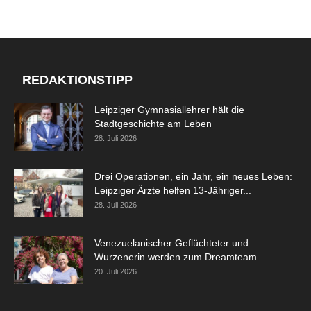
REDAKTIONSTIPP
Leipziger Gymnasiallehrer hält die
Stadtgeschichte am Leben
28. Juli 2026
Drei Operationen, ein Jahr, ein neues Leben:
Leipziger Ärzte helfen 13-Jähriger...
28. Juli 2026
Venezuelanischer Geflüchteter und
Wurzenerin werden zum Dreamteam
20. Juli 2026