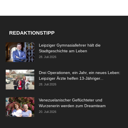
REDAKTIONSTIPP
Leipziger Gymnasiallehrer hält die
Stadtgeschichte am Leben
28. Juli 2026
Drei Operationen, ein Jahr, ein neues Leben:
Leipziger Ärzte helfen 13-Jähriger...
28. Juli 2026
Venezuelanischer Geflüchteter und
Wurzenerin werden zum Dreamteam
20. Juli 2026