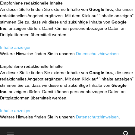
Empfohlene redaktionelle Inhalte
An dieser Stelle finden Sie externe Inhalte von
Google Inc.
, die unser
redaktionelles Angebot ergänzen. Mit dem Klick auf "Inhalte anzeigen"
stimmen Sie zu, dass wir diese und zukünftige Inhalte von
Google
Inc.
anzeigen dürfen. Damit können personenbezogene Daten an
Drittplattformen übermittelt werden.
Inhalte anzeigen
Weitere Hinweise finden Sie in unseren
Datenschutzhinweisen
.
Empfohlene redaktionelle Inhalte
An dieser Stelle finden Sie externe Inhalte von
Google Inc.
, die unser
redaktionelles Angebot ergänzen. Mit dem Klick auf "Inhalte anzeigen"
stimmen Sie zu, dass wir diese und zukünftige Inhalte von
Google
Inc.
anzeigen dürfen. Damit können personenbezogene Daten an
Drittplattformen übermittelt werden.
Inhalte anzeigen
Weitere Hinweise finden Sie in unseren
Datenschutzhinweisen
.