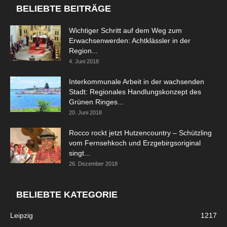
BELIEBTE BEITRÄGE
Wichtiger Schritt auf dem Weg zum
Erwachsenwerden: Achtklässler in der
Region...
4. Juni 2018
Interkommunale Arbeit in der wachsenden
Stadt: Regionales Handlungskonzept des
Grünen Ringes...
20. Juni 2018
Rocco rockt jetzt Hutzencountry – Schützling
vom Fernsehkoch und Erzgebirgsoriginal
singt...
26. Dezember 2018
BELIEBTE KATEGORIE
Leipzig
1217