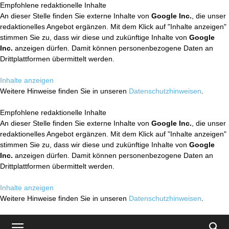
Empfohlene redaktionelle Inhalte
An dieser Stelle finden Sie externe Inhalte von
Google Inc.
, die unser
redaktionelles Angebot ergänzen. Mit dem Klick auf "Inhalte anzeigen"
stimmen Sie zu, dass wir diese und zukünftige Inhalte von
Google
Inc.
anzeigen dürfen. Damit können personenbezogene Daten an
Drittplattformen übermittelt werden.
Inhalte anzeigen
Weitere Hinweise finden Sie in unseren
Datenschutzhinweisen
.
Empfohlene redaktionelle Inhalte
An dieser Stelle finden Sie externe Inhalte von
Google Inc.
, die unser
redaktionelles Angebot ergänzen. Mit dem Klick auf "Inhalte anzeigen"
stimmen Sie zu, dass wir diese und zukünftige Inhalte von
Google
Inc.
anzeigen dürfen. Damit können personenbezogene Daten an
Drittplattformen übermittelt werden.
Inhalte anzeigen
Weitere Hinweise finden Sie in unseren
Datenschutzhinweisen
.