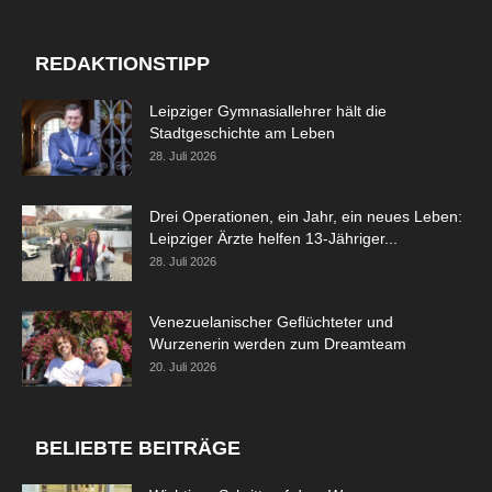
REDAKTIONSTIPP
Leipziger Gymnasiallehrer hält die
Stadtgeschichte am Leben
28. Juli 2026
Drei Operationen, ein Jahr, ein neues Leben:
Leipziger Ärzte helfen 13-Jähriger...
28. Juli 2026
Venezuelanischer Geflüchteter und
Wurzenerin werden zum Dreamteam
20. Juli 2026
BELIEBTE BEITRÄGE