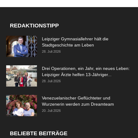
REDAKTIONSTIPP
Leipziger Gymnasiallehrer hält die
Stadtgeschichte am Leben
28. Juli 2026
Drei Operationen, ein Jahr, ein neues Leben:
Leipziger Ärzte helfen 13-Jähriger...
28. Juli 2026
Venezuelanischer Geflüchteter und
Wurzenerin werden zum Dreamteam
20. Juli 2026
BELIEBTE BEITRÄGE