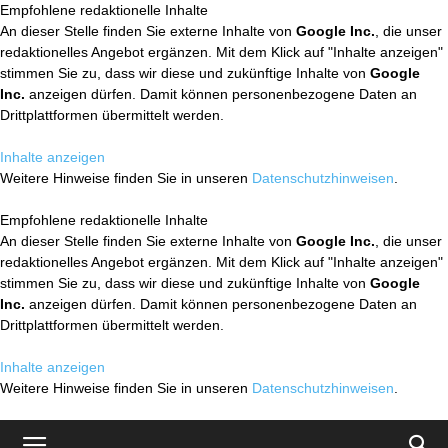
Empfohlene redaktionelle Inhalte
An dieser Stelle finden Sie externe Inhalte von
Google Inc.
, die unser
redaktionelles Angebot ergänzen. Mit dem Klick auf "Inhalte anzeigen"
stimmen Sie zu, dass wir diese und zukünftige Inhalte von
Google
Inc.
anzeigen dürfen. Damit können personenbezogene Daten an
Drittplattformen übermittelt werden.
Inhalte anzeigen
Weitere Hinweise finden Sie in unseren
Datenschutzhinweisen
.
Empfohlene redaktionelle Inhalte
An dieser Stelle finden Sie externe Inhalte von
Google Inc.
, die unser
redaktionelles Angebot ergänzen. Mit dem Klick auf "Inhalte anzeigen"
stimmen Sie zu, dass wir diese und zukünftige Inhalte von
Google
Inc.
anzeigen dürfen. Damit können personenbezogene Daten an
Drittplattformen übermittelt werden.
Inhalte anzeigen
Weitere Hinweise finden Sie in unseren
Datenschutzhinweisen
.