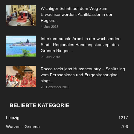
Wichtiger Schritt auf dem Weg zum
Erwachsenwerden: Achtklässler in der
Region...
4. Juni 2018
Interkommunale Arbeit in der wachsenden
Stadt: Regionales Handlungskonzept des
Grünen Ringes...
20. Juni 2018
Rocco rockt jetzt Hutzencountry – Schützling
vom Fernsehkoch und Erzgebirgsoriginal
singt...
26. Dezember 2018
BELIEBTE KATEGORIE
Leipzig
1217
Wurzen - Grimma
706