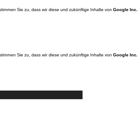
 stimmen Sie zu, dass wir diese und zukünftige Inhalte von
Google Inc.
 stimmen Sie zu, dass wir diese und zukünftige Inhalte von
Google Inc.