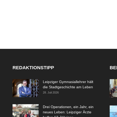
REDAKTIONSTIPP
BE
Leipziger Gymnasiallehrer hält
die Stadtgeschichte am Leben
28. Juli 2026
Drei Operationen, ein Jahr, ein
neues Leben: Leipziger Ärzte