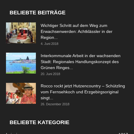
BELIEBTE BEITRÄGE
Wichtiger Schritt auf dem Weg zum
Erwachsenwerden: Achtklässler in der
Region...
4. Juni 2018
Interkommunale Arbeit in der wachsenden
Stadt: Regionales Handlungskonzept des
Grünen Ringes...
20. Juni 2018
Rocco rockt jetzt Hutzencountry – Schützling
vom Fernsehkoch und Erzgebirgsoriginal
singt...
26. Dezember 2018
BELIEBTE KATEGORIE