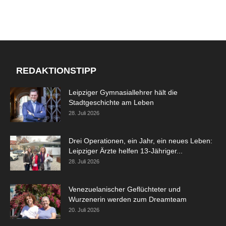
REDAKTIONSTIPP
Leipziger Gymnasiallehrer hält die
Stadtgeschichte am Leben
28. Juli 2026
Drei Operationen, ein Jahr, ein neues Leben:
Leipziger Ärzte helfen 13-Jähriger...
28. Juli 2026
Venezuelanischer Geflüchteter und
Wurzenerin werden zum Dreamteam
20. Juli 2026