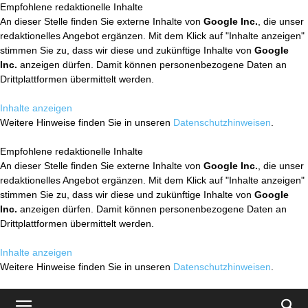
Empfohlene redaktionelle Inhalte
An dieser Stelle finden Sie externe Inhalte von
Google Inc.
, die unser
redaktionelles Angebot ergänzen. Mit dem Klick auf "Inhalte anzeigen"
stimmen Sie zu, dass wir diese und zukünftige Inhalte von
Google
Inc.
anzeigen dürfen. Damit können personenbezogene Daten an
Drittplattformen übermittelt werden.
Inhalte anzeigen
Weitere Hinweise finden Sie in unseren
Datenschutzhinweisen
.
Empfohlene redaktionelle Inhalte
An dieser Stelle finden Sie externe Inhalte von
Google Inc.
, die unser
redaktionelles Angebot ergänzen. Mit dem Klick auf "Inhalte anzeigen"
stimmen Sie zu, dass wir diese und zukünftige Inhalte von
Google
Inc.
anzeigen dürfen. Damit können personenbezogene Daten an
Drittplattformen übermittelt werden.
Inhalte anzeigen
Weitere Hinweise finden Sie in unseren
Datenschutzhinweisen
.