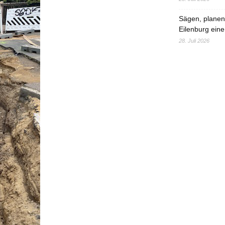
Sägen, planen,
Eilenburg eine
28. Juli 2026