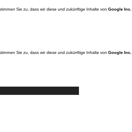
 stimmen Sie zu, dass wir diese und zukünftige Inhalte von
Google Inc.
 stimmen Sie zu, dass wir diese und zukünftige Inhalte von
Google Inc.