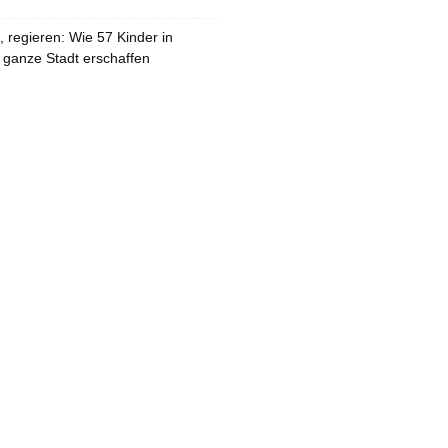
 regieren: Wie 57 Kinder in
 ganze Stadt erschaffen