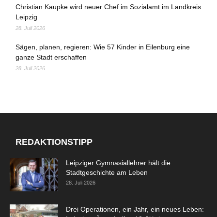
Christian Kaupke wird neuer Chef im Sozialamt im Landkreis
Leipzig
28. Juli 2026
Sägen, planen, regieren: Wie 57 Kinder in Eilenburg eine
ganze Stadt erschaffen
28. Juli 2026
REDAKTIONSTIPP
Leipziger Gymnasiallehrer hält die
Stadtgeschichte am Leben
28. Juli 2026
Drei Operationen, ein Jahr, ein neues Leben: