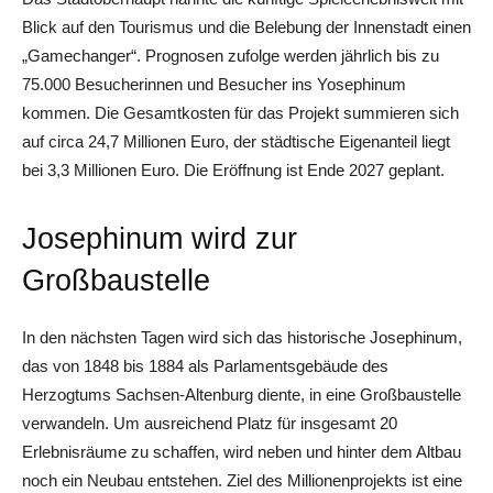
Blick auf den Tourismus und die Belebung der Innenstadt einen
„Gamechanger“. Prognosen zufolge werden jährlich bis zu
75.000 Besucherinnen und Besucher ins Yosephinum
kommen. Die Gesamtkosten für das Projekt summieren sich
auf circa 24,7 Millionen Euro, der städtische Eigenanteil liegt
bei 3,3 Millionen Euro. Die Eröffnung ist Ende 2027 geplant.
Josephinum wird zur
Großbaustelle
In den nächsten Tagen wird sich das historische Josephinum,
das von 1848 bis 1884 als Parlamentsgebäude des
Herzogtums Sachsen-Altenburg diente, in eine Großbaustelle
verwandeln. Um ausreichend Platz für insgesamt 20
Erlebnisräume zu schaffen, wird neben und hinter dem Altbau
noch ein Neubau entstehen. Ziel des Millionenprojekts ist eine