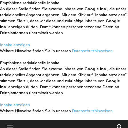
Empfohlene redaktionelle Inhalte
An dieser Stelle finden Sie externe Inhalte von
Google Inc.
, die unser
redaktionelles Angebot ergänzen. Mit dem Klick auf "Inhalte anzeigen"
stimmen Sie zu, dass wir diese und zukünftige Inhalte von
Google
Inc.
anzeigen dürfen. Damit können personenbezogene Daten an
Drittplattformen übermittelt werden.
Inhalte anzeigen
Weitere Hinweise finden Sie in unseren
Datenschutzhinweisen
.
Empfohlene redaktionelle Inhalte
An dieser Stelle finden Sie externe Inhalte von
Google Inc.
, die unser
redaktionelles Angebot ergänzen. Mit dem Klick auf "Inhalte anzeigen"
stimmen Sie zu, dass wir diese und zukünftige Inhalte von
Google
Inc.
anzeigen dürfen. Damit können personenbezogene Daten an
Drittplattformen übermittelt werden.
Inhalte anzeigen
Weitere Hinweise finden Sie in unseren
Datenschutzhinweisen
.