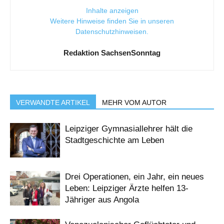
Inhalte anzeigen
Weitere Hinweise finden Sie in unseren
Datenschutzhinweisen
.
Redaktion SachsenSonntag
VERWANDTE ARTIKEL
MEHR VOM AUTOR
Leipziger Gymnasiallehrer hält die
Stadtgeschichte am Leben
Drei Operationen, ein Jahr, ein neues
Leben: Leipziger Ärzte helfen 13-
Jähriger aus Angola