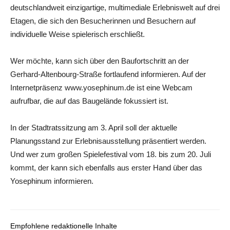
deutschlandweit einzigartige, multimediale Erlebniswelt auf drei
Etagen, die sich den Besucherinnen und Besuchern auf
individuelle Weise spielerisch erschließt.
Wer möchte, kann sich über den Baufortschritt an der
Gerhard-Altenbourg-Straße fortlaufend informieren. Auf der
Internetpräsenz www.yosephinum.de ist eine Webcam
aufrufbar, die auf das Baugelände fokussiert ist.
In der Stadtratssitzung am 3. April soll der aktuelle
Planungsstand zur Erlebnisausstellung präsentiert werden.
Und wer zum großen Spielefestival vom 18. bis zum 20. Juli
kommt, der kann sich ebenfalls aus erster Hand über das
Yosephinum informieren.
Empfohlene redaktionelle Inhalte