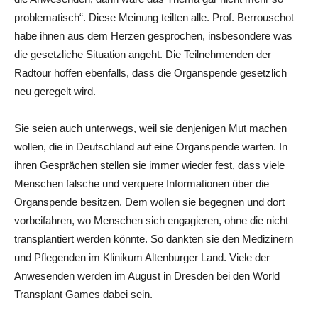
problematisch“. Diese Meinung teilten alle. Prof. Berrouschot
habe ihnen aus dem Herzen gesprochen, insbesondere was
die gesetzliche Situation angeht. Die Teilnehmenden der
Radtour hoffen ebenfalls, dass die Organspende gesetzlich
neu geregelt wird.
Sie seien auch unterwegs, weil sie denjenigen Mut machen
wollen, die in Deutschland auf eine Organspende warten. In
ihren Gesprächen stellen sie immer wieder fest, dass viele
Menschen falsche und verquere Informationen über die
Organspende besitzen. Dem wollen sie begegnen und dort
vorbeifahren, wo Menschen sich engagieren, ohne die nicht
transplantiert werden könnte. So dankten sie den Medizinern
und Pflegenden im Klinikum Altenburger Land. Viele der
Anwesenden werden im August in Dresden bei den World
Transplant Games dabei sein.