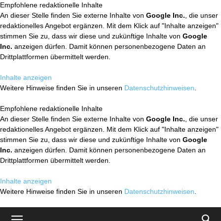
Empfohlene redaktionelle Inhalte
An dieser Stelle finden Sie externe Inhalte von
Google Inc.
, die unser
redaktionelles Angebot ergänzen. Mit dem Klick auf "Inhalte anzeigen"
stimmen Sie zu, dass wir diese und zukünftige Inhalte von
Google
Inc.
anzeigen dürfen. Damit können personenbezogene Daten an
Drittplattformen übermittelt werden.
Inhalte anzeigen
Weitere Hinweise finden Sie in unseren
Datenschutzhinweisen
.
Empfohlene redaktionelle Inhalte
An dieser Stelle finden Sie externe Inhalte von
Google Inc.
, die unser
redaktionelles Angebot ergänzen. Mit dem Klick auf "Inhalte anzeigen"
stimmen Sie zu, dass wir diese und zukünftige Inhalte von
Google
Inc.
anzeigen dürfen. Damit können personenbezogene Daten an
Drittplattformen übermittelt werden.
Inhalte anzeigen
Weitere Hinweise finden Sie in unseren
Datenschutzhinweisen
.