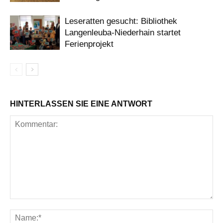
Leseratten gesucht: Bibliothek
Langenleuba-Niederhain startet
Ferienprojekt
HINTERLASSEN SIE EINE ANTWORT