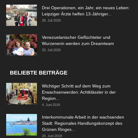
Drei Operationen, ein Jahr, ein neues Leben:
Leipziger Ärzte helfen 13-Jähriger...
28. Juli 2026
Venezuelanischer Geflüchteter und
Wurzenerin werden zum Dreamteam
20. Juli 2026
BELIEBTE BEITRÄGE
Wichtiger Schritt auf dem Weg zum
Erwachsenwerden: Achtklässler in der
Region...
4. Juni 2018
Interkommunale Arbeit in der wachsenden
Stadt: Regionales Handlungskonzept des
Grünen Ringes...
20. Juni 2018