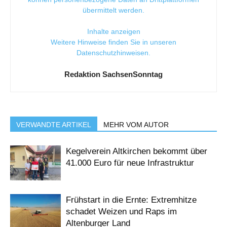
übermittelt werden.
Inhalte anzeigen
Weitere Hinweise finden Sie in unseren
Datenschutzhinweisen
.
Redaktion SachsenSonntag
VERWANDTE ARTIKEL
MEHR VOM AUTOR
Kegelverein Altkirchen bekommt über
41.000 Euro für neue Infrastruktur
Frühstart in die Ernte: Extremhitze
schadet Weizen und Raps im
Altenburger Land