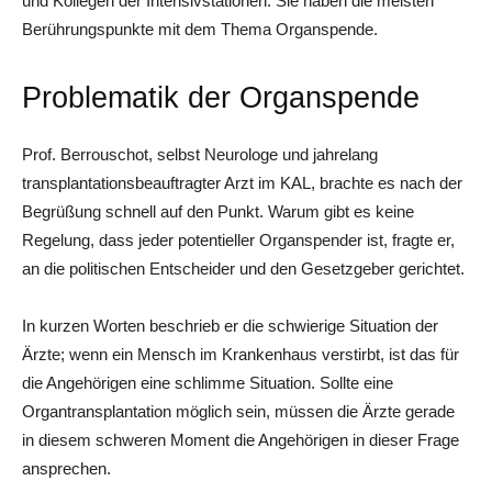
und Kollegen der Intensivstationen. Sie haben die meisten
Berührungspunkte mit dem Thema Organspende.
Problematik der Organspende
Prof. Berrouschot, selbst Neurologe und jahrelang
transplantationsbeauftragter Arzt im KAL, brachte es nach der
Begrüßung schnell auf den Punkt. Warum gibt es keine
Regelung, dass jeder potentieller Organspender ist, fragte er,
an die politischen Entscheider und den Gesetzgeber gerichtet.
In kurzen Worten beschrieb er die schwierige Situation der
Ärzte; wenn ein Mensch im Krankenhaus verstirbt, ist das für
die Angehörigen eine schlimme Situation. Sollte eine
Organtransplantation möglich sein, müssen die Ärzte gerade
in diesem schweren Moment die Angehörigen in dieser Frage
ansprechen.