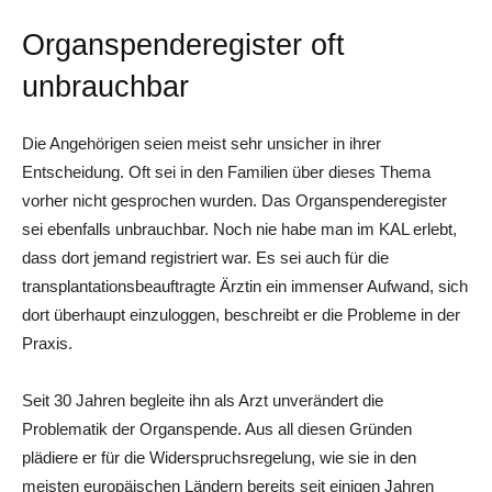
Organspenderegister oft
unbrauchbar
Die Angehörigen seien meist sehr unsicher in ihrer
Entscheidung. Oft sei in den Familien über dieses Thema
vorher nicht gesprochen wurden. Das Organspenderegister
sei ebenfalls unbrauchbar. Noch nie habe man im KAL erlebt,
dass dort jemand registriert war. Es sei auch für die
transplantationsbeauftragte Ärztin ein immenser Aufwand, sich
dort überhaupt einzuloggen, beschreibt er die Probleme in der
Praxis.
Seit 30 Jahren begleite ihn als Arzt unverändert die
Problematik der Organspende. Aus all diesen Gründen
plädiere er für die Widerspruchsregelung, wie sie in den
meisten europäischen Ländern bereits seit einigen Jahren