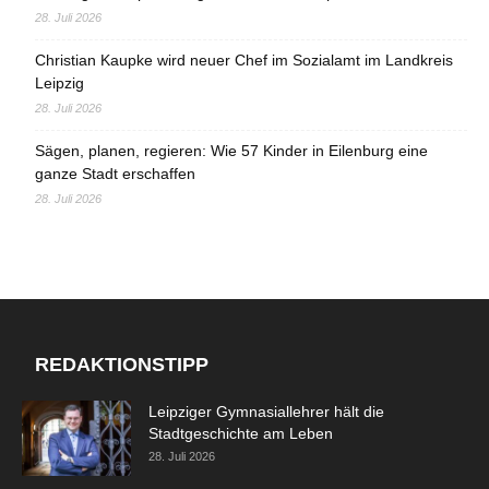
28. Juli 2026
Christian Kaupke wird neuer Chef im Sozialamt im Landkreis
Leipzig
28. Juli 2026
Sägen, planen, regieren: Wie 57 Kinder in Eilenburg eine
ganze Stadt erschaffen
28. Juli 2026
REDAKTIONSTIPP
Leipziger Gymnasiallehrer hält die
Stadtgeschichte am Leben
28. Juli 2026