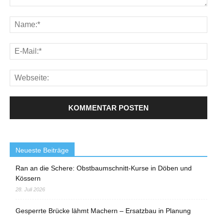
Neueste Beiträge
Ran an die Schere: Obstbaumschnitt-Kurse in Döben und
Kössern
28. Juli 2026
Gesperrte Brücke lähmt Machern – Ersatzbau in Planung