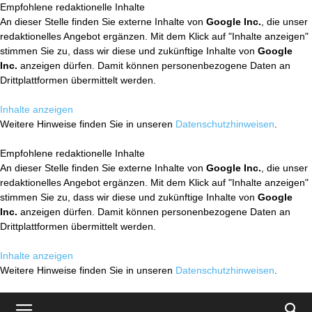
Empfohlene redaktionelle Inhalte
An dieser Stelle finden Sie externe Inhalte von
Google Inc.
, die unser
redaktionelles Angebot ergänzen. Mit dem Klick auf "Inhalte anzeigen"
stimmen Sie zu, dass wir diese und zukünftige Inhalte von
Google
Inc.
anzeigen dürfen. Damit können personenbezogene Daten an
Drittplattformen übermittelt werden.
Inhalte anzeigen
Weitere Hinweise finden Sie in unseren
Datenschutzhinweisen
.
Empfohlene redaktionelle Inhalte
An dieser Stelle finden Sie externe Inhalte von
Google Inc.
, die unser
redaktionelles Angebot ergänzen. Mit dem Klick auf "Inhalte anzeigen"
stimmen Sie zu, dass wir diese und zukünftige Inhalte von
Google
Inc.
anzeigen dürfen. Damit können personenbezogene Daten an
Drittplattformen übermittelt werden.
Inhalte anzeigen
Weitere Hinweise finden Sie in unseren
Datenschutzhinweisen
.