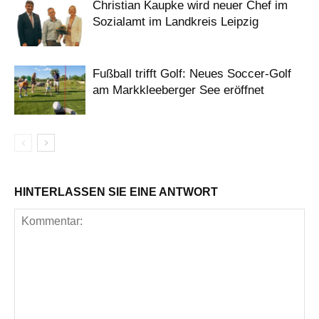
Christian Kaupke wird neuer Chef im
Sozialamt im Landkreis Leipzig
Fußball trifft Golf: Neues Soccer-Golf
am Markkleeberger See eröffnet
HINTERLASSEN SIE EINE ANTWORT