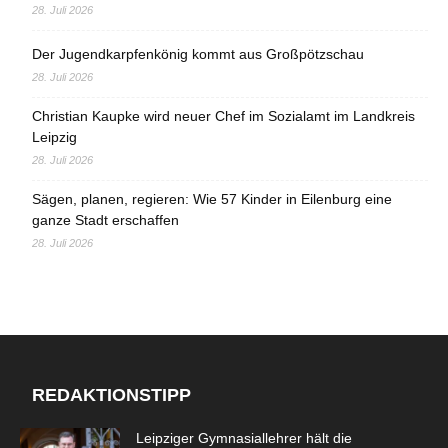
28. Juli 2026
Der Jugendkarpfenkönig kommt aus Großpötzschau
28. Juli 2026
Christian Kaupke wird neuer Chef im Sozialamt im Landkreis
Leipzig
28. Juli 2026
Sägen, planen, regieren: Wie 57 Kinder in Eilenburg eine
ganze Stadt erschaffen
28. Juli 2026
REDAKTIONSTIPP
Leipziger Gymnasiallehrer hält die