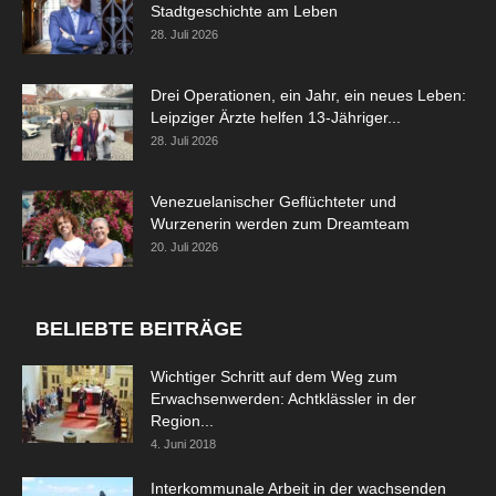
Stadtgeschichte am Leben
28. Juli 2026
Drei Operationen, ein Jahr, ein neues Leben:
Leipziger Ärzte helfen 13-Jähriger...
28. Juli 2026
Venezuelanischer Geflüchteter und
Wurzenerin werden zum Dreamteam
20. Juli 2026
BELIEBTE BEITRÄGE
Wichtiger Schritt auf dem Weg zum
Erwachsenwerden: Achtklässler in der
Region...
4. Juni 2018
Interkommunale Arbeit in der wachsenden