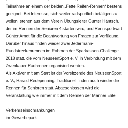
Teilnahme an einem der beiden „Fette Reifen-Rennen“ bestens
geeignet. Bei Interesse, sich weiter radsportlich betätigen zu
wollen, stehen aus dem Verein Übungsleiter Gunter Häntsch,
der im Rennen der Senioren 4 starten wird, und Rennsportwart
Günter Arndt für die Beantwortung von Fragen zur Verfügung.
Darüber hinaus finden wieder zwei Jedermann-
Rundstreckenrennen im Rahmen der Sparkassen-Challenge
2018 statt, die vom NeuseenSport e. V. in Verbindung mit dem
Zwenkauer Radrennen organisiert werden.
Als Aktiver mit am Start ist der Vorsitzende des NeuseenSport
e. V., Harald Redepenning. Traditionell finden auch wieder die
Rennen für Senioren statt. Abgeschlossen wird die
Veranstaltung wie immer mit dem Rennen der Männer Elite.
Verkehrseinschränkungen
im Gewerbepark