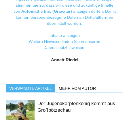
stimmen Sie zu, dass wir diese und zukünftige Inhalte
von
Automattic Inc. (Gravatar)
anzeigen dürfen. Damit
können personenbezogene Daten an Drittplattformen
übermittelt werden.
Inhalte anzeigen
Weitere Hinweise finden Sie in unseren
Datenschutzhinweisen
.
Annett Riedel
VERWANDTE ARTIKEL
MEHR VOM AUTOR
Der Jugendkarpfenkönig kommt aus
Großpötzschau