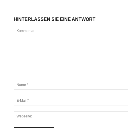
HINTERLASSEN SIE EINE ANTWORT