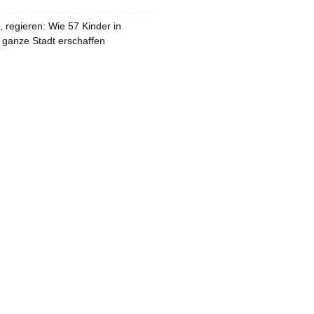
 regieren: Wie 57 Kinder in
 ganze Stadt erschaffen