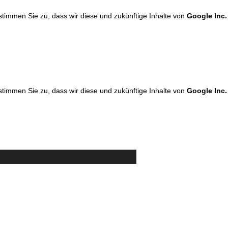
 stimmen Sie zu, dass wir diese und zukünftige Inhalte von
Google Inc.
 stimmen Sie zu, dass wir diese und zukünftige Inhalte von
Google Inc.