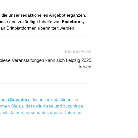
, die unser redaktionelles Angebot ergänzen.
diese und zukünftige Inhalte von
Facebook,
 Drittplattformen übermittelt werden.
Nächster Artikel
diese Veranstaltungen kann sich Leipzig 2025
freuen
nc. (Gravatar)
, die unser redaktionelles
mmen Sie zu, dass wir diese und zukünftige
Damit können personenbezogene Daten an