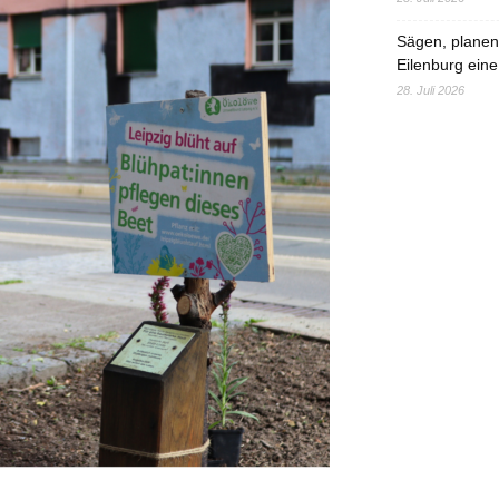
Sägen, planen,
Eilenburg eine
28. Juli 2026