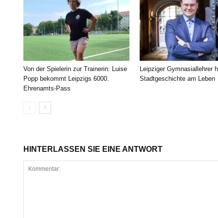
Von der Spielerin zur Trainerin: Luise
Leipziger Gymnasiallehrer h
Popp bekommt Leipzigs 6000.
Stadtgeschichte am Leben
Ehrenamts-Pass
HINTERLASSEN SIE EINE ANTWORT