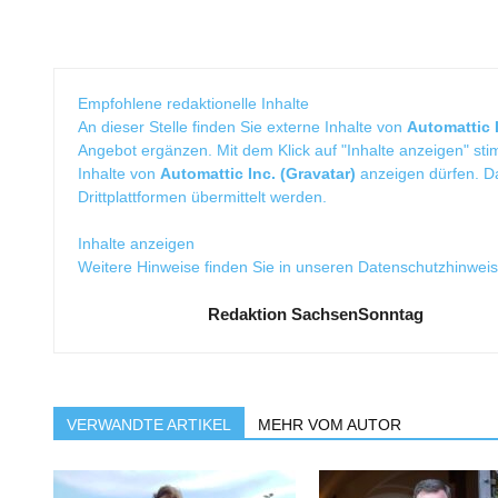
Empfohlene redaktionelle Inhalte
An dieser Stelle finden Sie externe Inhalte von
Automattic I
Angebot ergänzen. Mit dem Klick auf "Inhalte anzeigen" sti
Inhalte von
Automattic Inc. (Gravatar)
anzeigen dürfen. 
Drittplattformen übermittelt werden.
Inhalte anzeigen
Weitere Hinweise finden Sie in unseren
Datenschutzhinwei
Redaktion SachsenSonntag
VERWANDTE ARTIKEL
MEHR VOM AUTOR