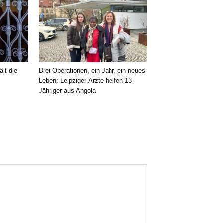
ält die
Drei Operationen, ein Jahr, ein neues
Leben: Leipziger Ärzte helfen 13-
Jähriger aus Angola