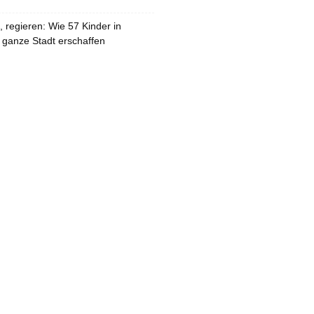
 regieren: Wie 57 Kinder in
 ganze Stadt erschaffen