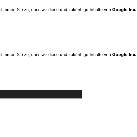
 stimmen Sie zu, dass wir diese und zukünftige Inhalte von
Google Inc.
 stimmen Sie zu, dass wir diese und zukünftige Inhalte von
Google Inc.