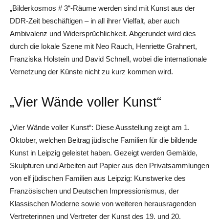
„Bilderkosmos # 3“-Räume werden sind mit Kunst aus der
DDR-Zeit beschäftigen – in all ihrer Vielfalt, aber auch
Ambivalenz und Widersprüchlichkeit. Abgerundet wird dies
durch die lokale Szene mit Neo Rauch, Henriette Grahnert,
Franziska Holstein und David Schnell, wobei die internationale
Vernetzung der Künste nicht zu kurz kommen wird.
„Vier Wände voller Kunst“
„Vier Wände voller Kunst“: Diese Ausstellung zeigt am 1.
Oktober, welchen Beitrag jüdische Familien für die bildende
Kunst in Leipzig geleistet haben. Gezeigt werden Gemälde,
Skulpturen und Arbeiten auf Papier aus den Privatsammlungen
von elf jüdischen Familien aus Leipzig: Kunstwerke des
Französischen und Deutschen Impressionismus, der
Klassischen Moderne sowie von weiteren herausragenden
Vertreterinnen und Vertreter der Kunst des 19. und 20.