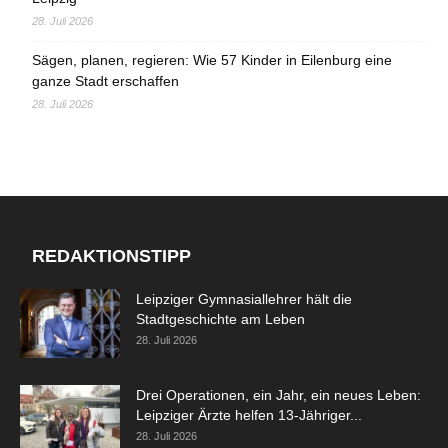
28. Juli 2026
Sägen, planen, regieren: Wie 57 Kinder in Eilenburg eine
ganze Stadt erschaffen
28. Juli 2026
REDAKTIONSTIPP
Leipziger Gymnasiallehrer hält die
Stadtgeschichte am Leben
28. Juli 2026
Drei Operationen, ein Jahr, ein neues Leben:
Leipziger Ärzte helfen 13-Jähriger...
28. Juli 2026