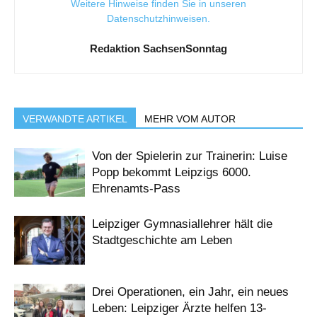
Weitere Hinweise finden Sie in unseren
Datenschutzhinweisen
.
Redaktion SachsenSonntag
VERWANDTE ARTIKEL
MEHR VOM AUTOR
Von der Spielerin zur Trainerin: Luise
Popp bekommt Leipzigs 6000.
Ehrenamts-Pass
Leipziger Gymnasiallehrer hält die
Stadtgeschichte am Leben
Drei Operationen, ein Jahr, ein neues
Leben: Leipziger Ärzte helfen 13-