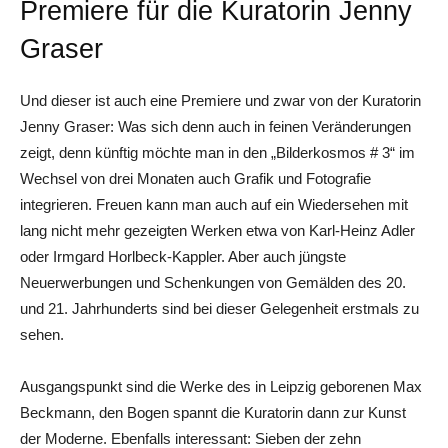
Premiere für die Kuratorin Jenny
Graser
Und dieser ist auch eine Premiere und zwar von der Kuratorin
Jenny Graser: Was sich denn auch in feinen Veränderungen
zeigt, denn künftig möchte man in den „Bilderkosmos # 3“ im
Wechsel von drei Monaten auch Grafik und Fotografie
integrieren. Freuen kann man auch auf ein Wiedersehen mit
lang nicht mehr gezeigten Werken etwa von Karl-Heinz Adler
oder Irmgard Horlbeck-Kappler. Aber auch jüngste
Neuerwerbungen und Schenkungen von Gemälden des 20.
und 21. Jahrhunderts sind bei dieser Gelegenheit erstmals zu
sehen.
Ausgangspunkt sind die Werke des in Leipzig geborenen Max
Beckmann, den Bogen spannt die Kuratorin dann zur Kunst
der Moderne. Ebenfalls interessant: Sieben der zehn