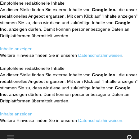
Empfohlene redaktionelle Inhalte
An dieser Stelle finden Sie externe Inhalte von
Google Inc.
, die unser
redaktionelles Angebot ergänzen. Mit dem Klick auf "Inhalte anzeigen"
stimmen Sie zu, dass wir diese und zukünftige Inhalte von
Google
Inc.
anzeigen dürfen. Damit können personenbezogene Daten an
Drittplattformen übermittelt werden.
Inhalte anzeigen
Weitere Hinweise finden Sie in unseren
Datenschutzhinweisen
.
Empfohlene redaktionelle Inhalte
An dieser Stelle finden Sie externe Inhalte von
Google Inc.
, die unser
redaktionelles Angebot ergänzen. Mit dem Klick auf "Inhalte anzeigen"
stimmen Sie zu, dass wir diese und zukünftige Inhalte von
Google
Inc.
anzeigen dürfen. Damit können personenbezogene Daten an
Drittplattformen übermittelt werden.
Inhalte anzeigen
Weitere Hinweise finden Sie in unseren
Datenschutzhinweisen
.