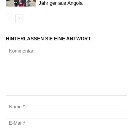
Jähriger aus Angola
HINTERLASSEN SIE EINE ANTWORT