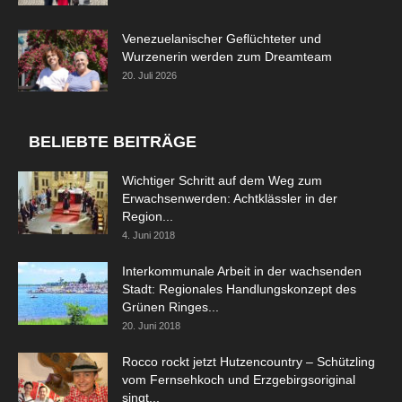
Venezuelanischer Geflüchteter und
Wurzenerin werden zum Dreamteam
20. Juli 2026
BELIEBTE BEITRÄGE
Wichtiger Schritt auf dem Weg zum
Erwachsenwerden: Achtklässler in der
Region...
4. Juni 2018
Interkommunale Arbeit in der wachsenden
Stadt: Regionales Handlungskonzept des
Grünen Ringes...
20. Juni 2018
Rocco rockt jetzt Hutzencountry – Schützling
vom Fernsehkoch und Erzgebirgsoriginal
singt...