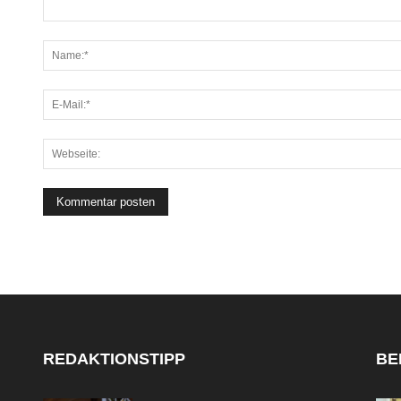
REDAKTIONSTIPP
BE