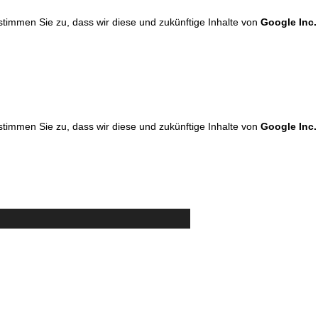
 stimmen Sie zu, dass wir diese und zukünftige Inhalte von
Google Inc.
 stimmen Sie zu, dass wir diese und zukünftige Inhalte von
Google Inc.