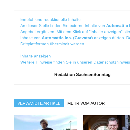
Empfohlene redaktionelle Inhalte
An dieser Stelle finden Sie externe Inhalte von
Automattic I
Angebot ergänzen. Mit dem Klick auf "Inhalte anzeigen" sti
Inhalte von
Automattic Inc. (Gravatar)
anzeigen dürfen. 
Drittplattformen übermittelt werden.
Inhalte anzeigen
Weitere Hinweise finden Sie in unseren
Datenschutzhinwei
Redaktion SachsenSonntag
VERWANDTE ARTIKEL
MEHR VOM AUTOR