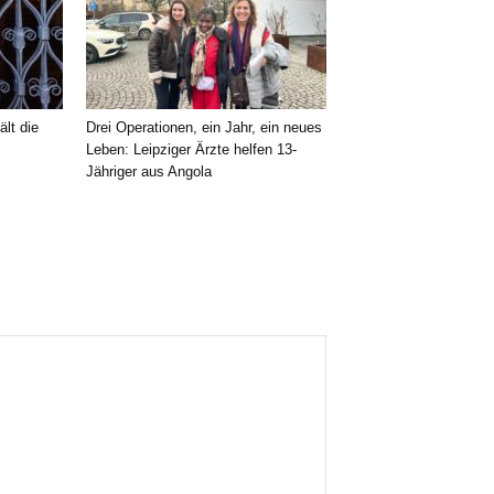
ält die
Drei Operationen, ein Jahr, ein neues
Leben: Leipziger Ärzte helfen 13-
Jähriger aus Angola