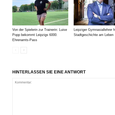
Von der Spielerin zur Trainerin: Luise
Leipziger Gymnasiallehrer h
Popp bekommt Leipzigs 6000.
Stadtgeschichte am Leben
Ehrenamts-Pass
HINTERLASSEN SIE EINE ANTWORT