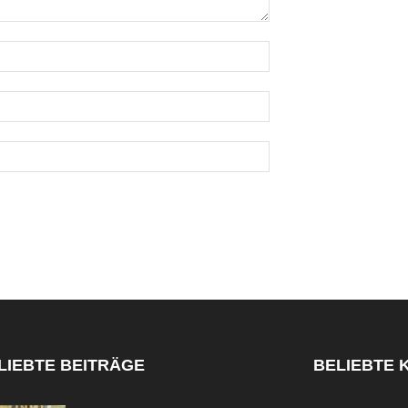
LIEBTE BEITRÄGE
BELIEBTE 