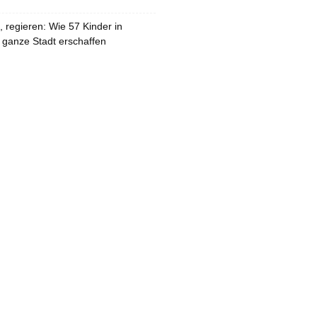
 regieren: Wie 57 Kinder in
 ganze Stadt erschaffen