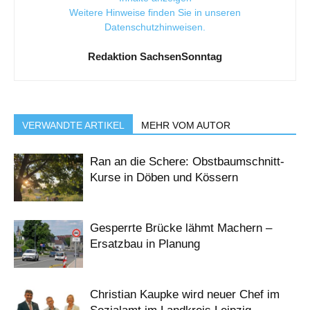
Weitere Hinweise finden Sie in unseren
Datenschutzhinweisen
.
Redaktion SachsenSonntag
VERWANDTE ARTIKEL
MEHR VOM AUTOR
Ran an die Schere: Obstbaumschnitt-
Kurse in Döben und Kössern
Gesperrte Brücke lähmt Machern –
Ersatzbau in Planung
Christian Kaupke wird neuer Chef im