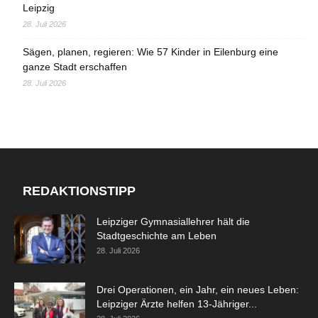
Leipzig
28. Juli 2026
Sägen, planen, regieren: Wie 57 Kinder in Eilenburg eine
ganze Stadt erschaffen
28. Juli 2026
REDAKTIONSTIPP
Leipziger Gymnasiallehrer hält die
Stadtgeschichte am Leben
28. Juli 2026
Drei Operationen, ein Jahr, ein neues Leben:
Leipziger Ärzte helfen 13-Jähriger...