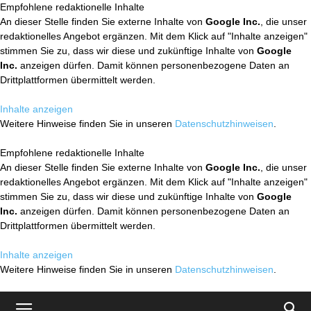
Empfohlene redaktionelle Inhalte
An dieser Stelle finden Sie externe Inhalte von
Google Inc.
, die unser
redaktionelles Angebot ergänzen. Mit dem Klick auf "Inhalte anzeigen"
stimmen Sie zu, dass wir diese und zukünftige Inhalte von
Google
Inc.
anzeigen dürfen. Damit können personenbezogene Daten an
Drittplattformen übermittelt werden.
Inhalte anzeigen
Weitere Hinweise finden Sie in unseren
Datenschutzhinweisen
.
Empfohlene redaktionelle Inhalte
An dieser Stelle finden Sie externe Inhalte von
Google Inc.
, die unser
redaktionelles Angebot ergänzen. Mit dem Klick auf "Inhalte anzeigen"
stimmen Sie zu, dass wir diese und zukünftige Inhalte von
Google
Inc.
anzeigen dürfen. Damit können personenbezogene Daten an
Drittplattformen übermittelt werden.
Inhalte anzeigen
Weitere Hinweise finden Sie in unseren
Datenschutzhinweisen
.