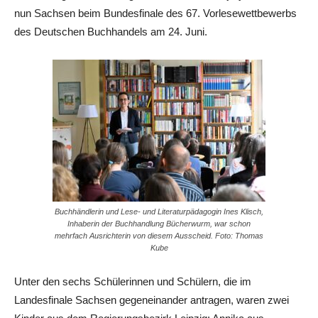
nun Sachsen beim Bundesfinale des 67. Vorlesewettbewerbs
des Deutschen Buchhandels am 24. Juni.
Buchhändlerin und Lese- und Literaturpädagogin Ines Klisch,
Inhaberin der Buchhandlung Bücherwurm, war schon
mehrfach Ausrichterin von diesem Ausscheid. Foto: Thomas
Kube
Unter den sechs Schülerinnen und Schülern, die im
Landesfinale Sachsen gegeneinander antragen, waren zwei