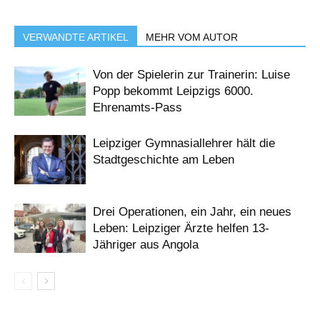
VERWANDTE ARTIKEL
MEHR VOM AUTOR
Von der Spielerin zur Trainerin: Luise
Popp bekommt Leipzigs 6000.
Ehrenamts-Pass
Leipziger Gymnasiallehrer hält die
Stadtgeschichte am Leben
Drei Operationen, ein Jahr, ein neues
Leben: Leipziger Ärzte helfen 13-
Jähriger aus Angola