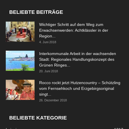
BELIEBTE BEITRÄGE
Wichtiger Schritt auf dem Weg zum
Erwachsenwerden: Achtklässler in der
Region...
4. Juni 2018
Interkommunale Arbeit in der wachsenden
Stadt: Regionales Handlungskonzept des
Grünen Ringes...
20. Juni 2018
Rocco rockt jetzt Hutzencountry – Schützling
vom Fernsehkoch und Erzgebirgsoriginal
singt...
26. Dezember 2018
BELIEBTE KATEGORIE