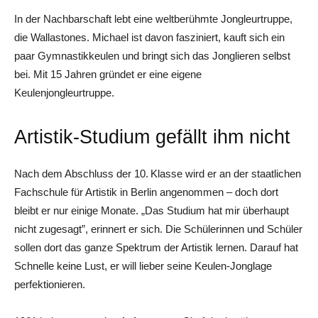
In der Nachbarschaft lebt eine weltberühmte Jongleurtruppe,
die Wallastones. Michael ist davon fasziniert, kauft sich ein
paar Gymnastikkeulen und bringt sich das Jonglieren selbst
bei. Mit 15 Jahren gründet er eine eigene
Keulenjongleurtruppe.
Artistik-Studium gefällt ihm nicht
Nach dem Abschluss der 10. Klasse wird er an der staatlichen
Fachschule für Artistik in Berlin angenommen – doch dort
bleibt er nur einige Monate. „Das Studium hat mir überhaupt
nicht zugesagt”, erinnert er sich. Die Schülerinnen und Schüler
sollen dort das ganze Spektrum der Artistik lernen. Darauf hat
Schnelle keine Lust, er will lieber seine Keulen-Jonglage
perfektionieren.