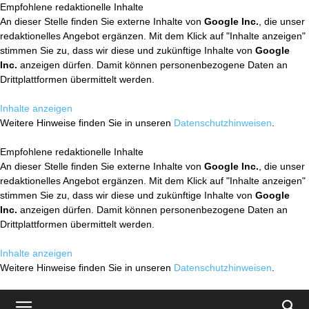
Empfohlene redaktionelle Inhalte
An dieser Stelle finden Sie externe Inhalte von
Google Inc.
, die unser
redaktionelles Angebot ergänzen. Mit dem Klick auf "Inhalte anzeigen"
stimmen Sie zu, dass wir diese und zukünftige Inhalte von
Google
Inc.
anzeigen dürfen. Damit können personenbezogene Daten an
Drittplattformen übermittelt werden.
Inhalte anzeigen
Weitere Hinweise finden Sie in unseren
Datenschutzhinweisen
.
Empfohlene redaktionelle Inhalte
An dieser Stelle finden Sie externe Inhalte von
Google Inc.
, die unser
redaktionelles Angebot ergänzen. Mit dem Klick auf "Inhalte anzeigen"
stimmen Sie zu, dass wir diese und zukünftige Inhalte von
Google
Inc.
anzeigen dürfen. Damit können personenbezogene Daten an
Drittplattformen übermittelt werden.
Inhalte anzeigen
Weitere Hinweise finden Sie in unseren
Datenschutzhinweisen
.