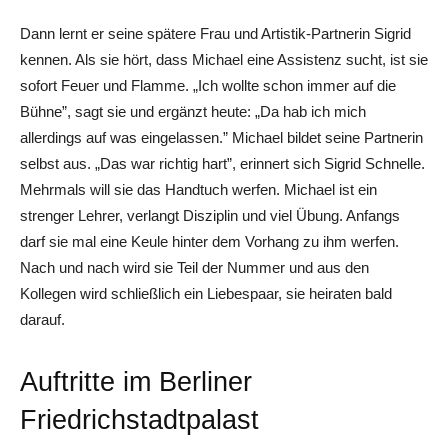
Dann lernt er seine spätere Frau und Artistik-Partnerin ­Sigrid
kennen. Als sie hört, dass Michael eine Assistenz sucht, ist sie
sofort Feuer und Flamme. „Ich wollte schon immer auf die
Bühne”, sagt sie und ergänzt heute: „Da hab ich mich
allerdings auf was eingelassen.” Michael bildet seine Partnerin
selbst aus. „Das war richtig hart”, erinnert sich Sigrid Schnelle.
Mehrmals will sie das Handtuch werfen. Michael ist ein
strenger Lehrer, verlangt Disziplin und viel Übung. Anfangs
darf sie mal eine Keule hinter dem Vorhang zu ihm werfen.
Nach und nach wird sie Teil der Nummer und aus den
Kollegen wird schließlich ein Liebespaar, sie heiraten bald
darauf.
Auftritte im Berliner
Friedrichstadtpalast