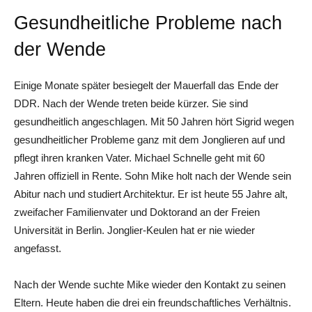
Gesundheitliche Probleme nach
der Wende
Einige Monate später besiegelt der Mauerfall das Ende der
DDR. Nach der Wende treten beide kürzer. Sie sind
gesundheitlich angeschlagen. Mit 50 Jahren hört Sigrid wegen
gesundheitlicher Probleme ganz mit dem Jonglieren auf und
pflegt ihren kranken Vater. Michael Schnelle geht mit 60
Jahren offiziell in Rente. Sohn Mike holt nach der Wende sein
Abitur nach und studiert Architektur. Er ist heute 55 Jahre alt,
zweifacher Familienvater und Doktorand an der Freien
Universität in Berlin. Jonglier-Keulen hat er nie wieder
angefasst.
Nach der Wende suchte Mike wieder den Kontakt zu seinen
Eltern. Heute haben die drei ein freundschaftliches Verhältnis.