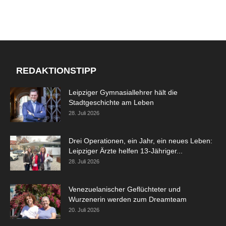
REDAKTIONSTIPP
Leipziger Gymnasiallehrer hält die
Stadtgeschichte am Leben
28. Juli 2026
Drei Operationen, ein Jahr, ein neues Leben:
Leipziger Ärzte helfen 13-Jähriger...
28. Juli 2026
Venezuelanischer Geflüchteter und
Wurzenerin werden zum Dreamteam
20. Juli 2026