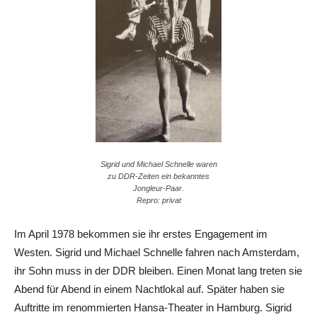
Sigrid und Michael Schnelle waren
zu DDR-Zeiten ein bekanntes
Jongleur-Paar.
Repro: privat
Im April 1978 bekommen sie ihr erstes Engagement im
Westen. Sigrid und Michael Schnelle fahren nach Amsterdam,
ihr Sohn muss in der DDR bleiben. Einen Monat lang treten sie
Abend für Abend in einem Nachtlokal auf. Später haben sie
Auftritte im renommierten Hansa-Theater in Hamburg. Sigrid