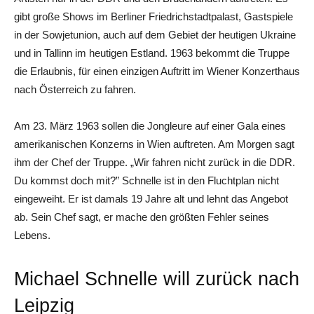
gibt große Shows im Berliner Friedrichstadtpalast, Gastspiele
in der Sowjetunion, auch auf dem Gebiet der heutigen Ukraine
und in Tallinn im heutigen Estland. 1963 bekommt die Truppe
die Erlaubnis, für einen einzigen Auftritt im Wiener Konzerthaus
nach Österreich zu fahren.
Am 23. März 1963 sollen die Jongleure auf einer Gala eines
amerikanischen Konzerns in Wien auftreten. Am Morgen sagt
ihm der Chef der Truppe. „Wir fahren nicht zurück in die DDR.
Du kommst doch mit?” Schnelle ist in den Fluchtplan nicht
eingeweiht. Er ist damals 19 Jahre alt und lehnt das Angebot
ab. Sein Chef sagt, er mache den größten Fehler seines
Lebens.
Michael Schnelle will zurück nach
Leipzig