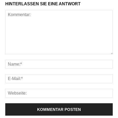
HINTERLASSEN SIE EINE ANTWORT