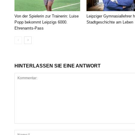
Von der Spielerin zur Trainerin: Luise
Leipziger Gymnasiallehrer h
Popp bekommt Leipzigs 6000.
Stadtgeschichte am Leben
Ehrenamts-Pass
HINTERLASSEN SIE EINE ANTWORT