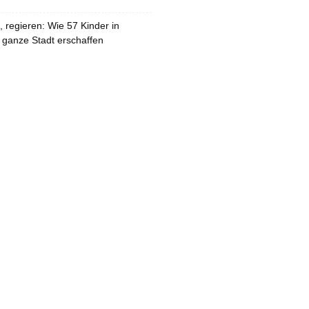
 regieren: Wie 57 Kinder in
 ganze Stadt erschaffen