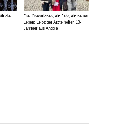
ält die
Drei Operationen, ein Jahr, ein neues
Leben: Leipziger Ärzte helfen 13-
Jähriger aus Angola