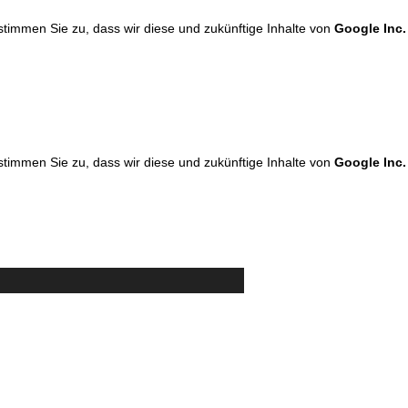
 stimmen Sie zu, dass wir diese und zukünftige Inhalte von
Google Inc.
 stimmen Sie zu, dass wir diese und zukünftige Inhalte von
Google Inc.