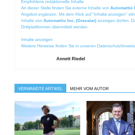
Empfohlene redaktionelle Inhalte
An dieser Stelle finden Sie externe Inhalte von
Automattic I
Angebot ergänzen. Mit dem Klick auf "Inhalte anzeigen" sti
Inhalte von
Automattic Inc. (Gravatar)
anzeigen dürfen. 
Drittplattformen übermittelt werden.
Inhalte anzeigen
Weitere Hinweise finden Sie in unseren
Datenschutzhinwei
Annett Riedel
VERWANDTE ARTIKEL
MEHR VOM AUTOR