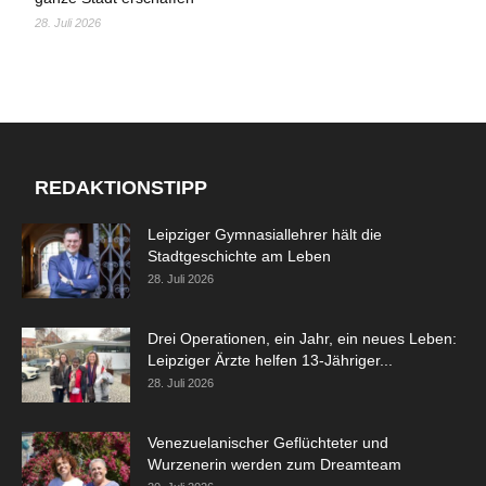
28. Juli 2026
REDAKTIONSTIPP
Leipziger Gymnasiallehrer hält die
Stadtgeschichte am Leben
28. Juli 2026
Drei Operationen, ein Jahr, ein neues Leben:
Leipziger Ärzte helfen 13-Jähriger...
28. Juli 2026
Venezuelanischer Geflüchteter und
Wurzenerin werden zum Dreamteam