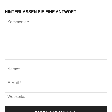
HINTERLASSEN SIE EINE ANTWORT