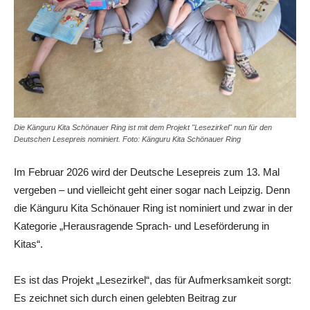
Die Känguru Kita Schönauer Ring ist mit dem Projekt "Lesezirkel" nun für den
Deutschen Lesepreis nominiert. Foto: Känguru Kita Schönauer Ring
Im Februar 2026 wird der Deutsche Lesepreis zum 13. Mal
vergeben – und vielleicht geht einer sogar nach Leipzig. Denn
die Känguru Kita Schönauer Ring ist nominiert und zwar in der
Kategorie „Herausragende Sprach- und Leseförderung in
Kitas“.
Es ist das Projekt „Lesezirkel“, das für Aufmerksamkeit sorgt:
Es zeichnet sich durch einen gelebten Beitrag zur