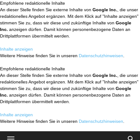
Empfohlene redaktionelle Inhalte
An dieser Stelle finden Sie externe Inhalte von
Google Inc.
, die unser
redaktionelles Angebot ergänzen. Mit dem Klick auf "Inhalte anzeigen"
stimmen Sie zu, dass wir diese und zukünftige Inhalte von
Google
Inc.
anzeigen dürfen. Damit können personenbezogene Daten an
Drittplattformen übermittelt werden.
Inhalte anzeigen
Weitere Hinweise finden Sie in unseren
Datenschutzhinweisen
.
Empfohlene redaktionelle Inhalte
An dieser Stelle finden Sie externe Inhalte von
Google Inc.
, die unser
redaktionelles Angebot ergänzen. Mit dem Klick auf "Inhalte anzeigen"
stimmen Sie zu, dass wir diese und zukünftige Inhalte von
Google
Inc.
anzeigen dürfen. Damit können personenbezogene Daten an
Drittplattformen übermittelt werden.
Inhalte anzeigen
Weitere Hinweise finden Sie in unseren
Datenschutzhinweisen
.