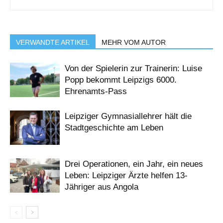
VERWANDTE ARTIKEL
MEHR VOM AUTOR
Von der Spielerin zur Trainerin: Luise
Popp bekommt Leipzigs 6000.
Ehrenamts-Pass
Leipziger Gymnasiallehrer hält die
Stadtgeschichte am Leben
Drei Operationen, ein Jahr, ein neues
Leben: Leipziger Ärzte helfen 13-
Jähriger aus Angola