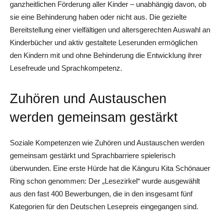
ganzheitlichen Förderung aller Kinder – unabhängig davon, ob
sie eine Behinderung haben oder nicht aus. Die gezielte
Bereitstellung einer vielfältigen und altersgerechten Auswahl an
Kinderbücher und aktiv gestaltete Leserunden ermöglichen
den Kindern mit und ohne Behinderung die Entwicklung ihrer
Lesefreude und Sprachkompetenz.
Zuhören und Austauschen
werden gemeinsam gestärkt
Soziale Kompetenzen wie Zuhören und Austauschen werden
gemeinsam gestärkt und Sprachbarriere spielerisch
überwunden. Eine erste Hürde hat die Känguru Kita Schönauer
Ring schon genommen: Der „Lesezirkel“ wurde ausgewählt
aus den fast 400 Bewerbungen, die in den insgesamt fünf
Kategorien für den Deutschen Lesepreis eingegangen sind.