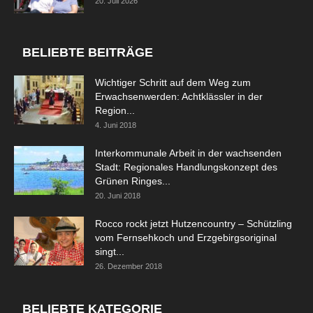
20. Juli 2026
BELIEBTE BEITRÄGE
Wichtiger Schritt auf dem Weg zum
Erwachsenwerden: Achtklässler in der
Region...
4. Juni 2018
Interkommunale Arbeit in der wachsenden
Stadt: Regionales Handlungskonzept des
Grünen Ringes...
20. Juni 2018
Rocco rockt jetzt Hutzencountry – Schützling
vom Fernsehkoch und Erzgebirgsoriginal
singt...
26. Dezember 2018
BELIEBTE KATEGORIE