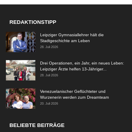
REDAKTIONSTIPP
Leipziger Gymnasiallehrer hält die
Stadtgeschichte am Leben
28. Juli 2026
Drei Operationen, ein Jahr, ein neues Leben:
Leipziger Ärzte helfen 13-Jähriger...
28. Juli 2026
Venezuelanischer Geflüchteter und
Wurzenerin werden zum Dreamteam
20. Juli 2026
BELIEBTE BEITRÄGE