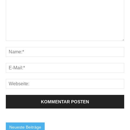
Neueste Beiträge