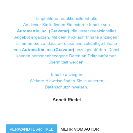
Empfohlene redaktionelle Inhalte
An dieser Stelle finden Sie externe Inhalte von
Automattic Inc. (Gravatar)
, die unser redaktionelles
Angebot ergänzen. Mit dem Klick auf "Inhalte anzeigen"
stimmen Sie zu, dass wir diese und zukünftige Inhalte
von
Automattic Inc. (Gravatar)
anzeigen dürfen. Damit
können personenbezogene Daten an Drittplattformen
übermittelt werden.
Inhalte anzeigen
Weitere Hinweise finden Sie in unseren
Datenschutzhinweisen
.
Annett Riedel
VERWANDTE ARTIKEL
MEHR VOM AUTOR