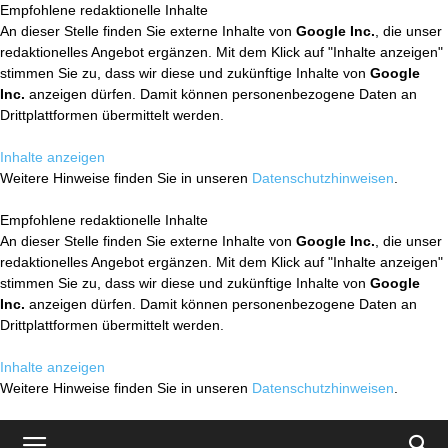
Empfohlene redaktionelle Inhalte
An dieser Stelle finden Sie externe Inhalte von
Google Inc.
, die unser
redaktionelles Angebot ergänzen. Mit dem Klick auf "Inhalte anzeigen"
stimmen Sie zu, dass wir diese und zukünftige Inhalte von
Google
Inc.
anzeigen dürfen. Damit können personenbezogene Daten an
Drittplattformen übermittelt werden.
Inhalte anzeigen
Weitere Hinweise finden Sie in unseren
Datenschutzhinweisen
.
Empfohlene redaktionelle Inhalte
An dieser Stelle finden Sie externe Inhalte von
Google Inc.
, die unser
redaktionelles Angebot ergänzen. Mit dem Klick auf "Inhalte anzeigen"
stimmen Sie zu, dass wir diese und zukünftige Inhalte von
Google
Inc.
anzeigen dürfen. Damit können personenbezogene Daten an
Drittplattformen übermittelt werden.
Inhalte anzeigen
Weitere Hinweise finden Sie in unseren
Datenschutzhinweisen
.