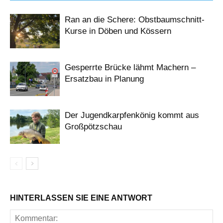
Ran an die Schere: Obstbaumschnitt-
Kurse in Döben und Kössern
Gesperrte Brücke lähmt Machern –
Ersatzbau in Planung
Der Jugendkarpfenkönig kommt aus
Großpötzschau
HINTERLASSEN SIE EINE ANTWORT