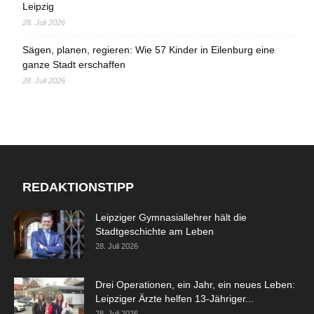
Leipzig
28. Juli 2026
Sägen, planen, regieren: Wie 57 Kinder in Eilenburg eine
ganze Stadt erschaffen
28. Juli 2026
REDAKTIONSTIPP
Leipziger Gymnasiallehrer hält die
Stadtgeschichte am Leben
28. Juli 2026
Drei Operationen, ein Jahr, ein neues Leben:
Leipziger Ärzte helfen 13-Jähriger...
28. Juli 2026