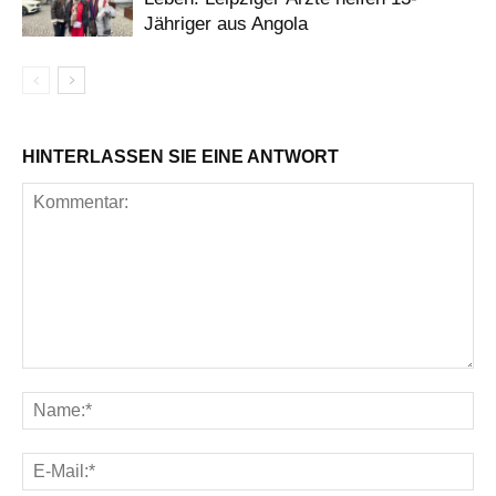
Jähriger aus Angola
HINTERLASSEN SIE EINE ANTWORT