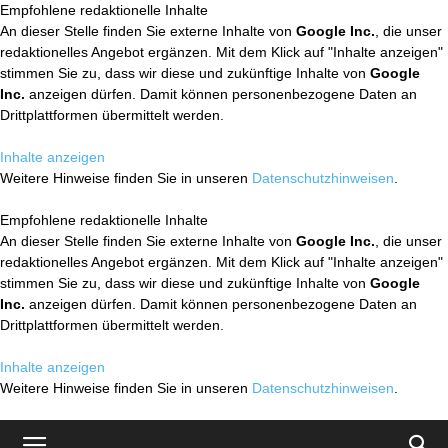
Empfohlene redaktionelle Inhalte
An dieser Stelle finden Sie externe Inhalte von
Google Inc.
, die unser
redaktionelles Angebot ergänzen. Mit dem Klick auf "Inhalte anzeigen"
stimmen Sie zu, dass wir diese und zukünftige Inhalte von
Google
Inc.
anzeigen dürfen. Damit können personenbezogene Daten an
Drittplattformen übermittelt werden.
Inhalte anzeigen
Weitere Hinweise finden Sie in unseren
Datenschutzhinweisen
.
Empfohlene redaktionelle Inhalte
An dieser Stelle finden Sie externe Inhalte von
Google Inc.
, die unser
redaktionelles Angebot ergänzen. Mit dem Klick auf "Inhalte anzeigen"
stimmen Sie zu, dass wir diese und zukünftige Inhalte von
Google
Inc.
anzeigen dürfen. Damit können personenbezogene Daten an
Drittplattformen übermittelt werden.
Inhalte anzeigen
Weitere Hinweise finden Sie in unseren
Datenschutzhinweisen
.