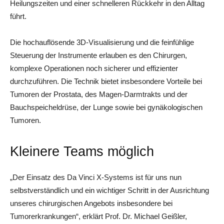
Heilungszeiten und einer schnelleren Rückkehr in den Alltag
führt.
Die hochauflösende 3D-Visualisierung und die feinfühlige
Steuerung der Instrumente erlauben es den Chirurgen,
komplexe Operationen noch sicherer und effizienter
durchzuführen. Die Technik bietet insbesondere Vorteile bei
Tumoren der Prostata, des Magen-Darmtrakts und der
Bauchspeicheldrüse, der Lunge sowie bei gynäkologischen
Tumoren.
Kleinere Teams möglich
„Der Einsatz des Da Vinci X-Systems ist für uns nun
selbstverständlich und ein wichtiger Schritt in der Ausrichtung
unseres chirurgischen Angebots insbesondere bei
Tumorerkrankungen“, erklärt Prof. Dr. Michael Geißler,