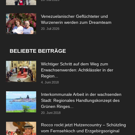
Venezuelanischer Geflüchteter und
Wurzenerin werden zum Dreamteam
20. Juli 2026
BELIEBTE BEITRÄGE
Wichtiger Schritt auf dem Weg zum
Erwachsenwerden: Achtklässler in der
Region...
4. Juni 2018
Interkommunale Arbeit in der wachsenden
Stadt: Regionales Handlungskonzept des
Grünen Ringes...
20. Juni 2018
Rocco rockt jetzt Hutzencountry – Schützling
vom Fernsehkoch und Erzgebirgsoriginal