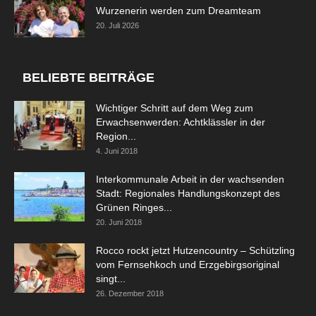
Wurzenerin werden zum Dreamteam
20. Juli 2026
BELIEBTE BEITRÄGE
Wichtiger Schritt auf dem Weg zum
Erwachsenwerden: Achtklässler in der
Region...
4. Juni 2018
Interkommunale Arbeit in der wachsenden
Stadt: Regionales Handlungskonzept des
Grünen Ringes...
20. Juni 2018
Rocco rockt jetzt Hutzencountry – Schützling
vom Fernsehkoch und Erzgebirgsoriginal
singt...
26. Dezember 2018