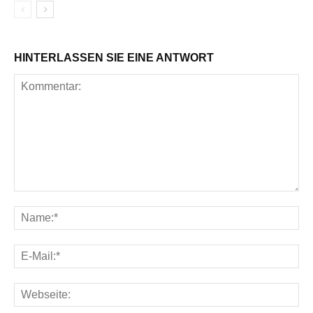
HINTERLASSEN SIE EINE ANTWORT