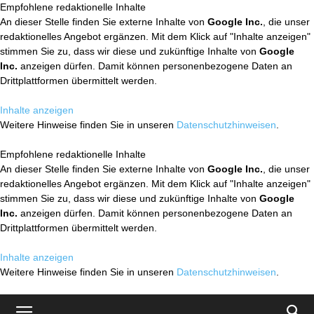
Empfohlene redaktionelle Inhalte
An dieser Stelle finden Sie externe Inhalte von
Google Inc.
, die unser
redaktionelles Angebot ergänzen. Mit dem Klick auf "Inhalte anzeigen"
stimmen Sie zu, dass wir diese und zukünftige Inhalte von
Google
Inc.
anzeigen dürfen. Damit können personenbezogene Daten an
Drittplattformen übermittelt werden.
Inhalte anzeigen
Weitere Hinweise finden Sie in unseren
Datenschutzhinweisen
.
Empfohlene redaktionelle Inhalte
An dieser Stelle finden Sie externe Inhalte von
Google Inc.
, die unser
redaktionelles Angebot ergänzen. Mit dem Klick auf "Inhalte anzeigen"
stimmen Sie zu, dass wir diese und zukünftige Inhalte von
Google
Inc.
anzeigen dürfen. Damit können personenbezogene Daten an
Drittplattformen übermittelt werden.
Inhalte anzeigen
Weitere Hinweise finden Sie in unseren
Datenschutzhinweisen
.