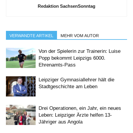
Redaktion SachsenSonntag
VERWANDTE ARTIKEL
MEHR VOM AUTOR
Von der Spielerin zur Trainerin: Luise
Popp bekommt Leipzigs 6000.
Ehrenamts-Pass
Leipziger Gymnasiallehrer hält die
Stadtgeschichte am Leben
Drei Operationen, ein Jahr, ein neues
Leben: Leipziger Ärzte helfen 13-
Jähriger aus Angola