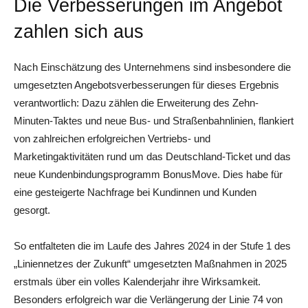
Die Verbesserungen im Angebot
zahlen sich aus
Nach Einschätzung des Unternehmens sind insbesondere die
umgesetzten Angebotsverbesserungen für dieses Ergebnis
verantwortlich: Dazu zählen die Erweiterung des Zehn-
Minuten-Taktes und neue Bus- und Straßenbahnlinien, flankiert
von zahlreichen erfolgreichen Vertriebs- und
Marketingaktivitäten rund um das Deutschland-Ticket und das
neue Kundenbindungsprogramm BonusMove. Dies habe für
eine gesteigerte Nachfrage bei Kundinnen und Kunden
gesorgt.
So entfalteten die im Laufe des Jahres 2024 in der Stufe 1 des
„Liniennetzes der Zukunft“ umgesetzten Maßnahmen in 2025
erstmals über ein volles Kalenderjahr ihre Wirksamkeit.
Besonders erfolgreich war die Verlängerung der Linie 74 von