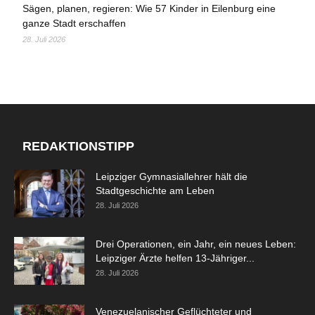
Sägen, planen, regieren: Wie 57 Kinder in Eilenburg eine
ganze Stadt erschaffen
28. Juli 2026
REDAKTIONSTIPP
Leipziger Gymnasiallehrer hält die
Stadtgeschichte am Leben
28. Juli 2026
Drei Operationen, ein Jahr, ein neues Leben:
Leipziger Ärzte helfen 13-Jähriger...
28. Juli 2026
Venezuelanischer Geflüchteter und