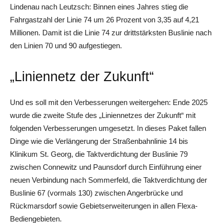
Lindenau nach Leutzsch: Binnen eines Jahres stieg die
Fahrgastzahl der Linie 74 um 26 Prozent von 3,35 auf 4,21
Millionen. Damit ist die Linie 74 zur drittstärksten Buslinie nach
den Linien 70 und 90 aufgestiegen.
„Liniennetz der Zukunft“
Und es soll mit den Verbesserungen weitergehen: Ende 2025
wurde die zweite Stufe des „Liniennetzes der Zukunft“ mit
folgenden Verbesserungen umgesetzt. In dieses Paket fallen
Dinge wie die Verlängerung der Straßenbahnlinie 14 bis
Klinikum St. Georg, die Taktverdichtung der Buslinie 79
zwischen Connewitz und Paunsdorf durch Einführung einer
neuen Verbindung nach Sommerfeld, die Taktverdichtung der
Buslinie 67 (vormals 130) zwischen Angerbrücke und
Rückmarsdorf sowie Gebietserweiterungen in allen Flexa-
Bediengebieten.