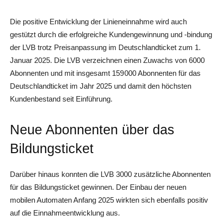
Die positive Entwicklung der Linieneinnahme wird auch
gestützt durch die erfolgreiche Kundengewinnung und -bindung
der LVB trotz Preisanpassung im Deutschlandticket zum 1.
Januar 2025. Die LVB verzeichnen einen Zuwachs von 6000
Abonnenten und mit insgesamt 159 000 Abonnenten für das
Deutschlandticket im Jahr 2025 und damit den höchsten
Kundenbestand seit Einführung.
Neue Abonnenten über das
Bildungsticket
Darüber hinaus konnten die LVB 3000 zusätzliche Abonnenten
für das Bildungsticket gewinnen. Der Einbau der neuen
mobilen Automaten Anfang 2025 wirkten sich ebenfalls positiv
auf die Einnahmeentwicklung aus.