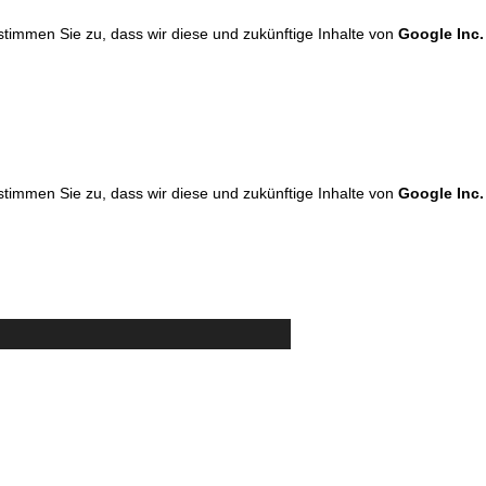
 stimmen Sie zu, dass wir diese und zukünftige Inhalte von
Google Inc.
 stimmen Sie zu, dass wir diese und zukünftige Inhalte von
Google Inc.