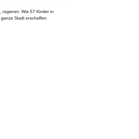
 regieren: Wie 57 Kinder in
 ganze Stadt erschaffen