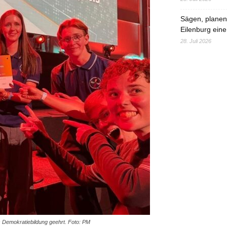
Sägen, planen,
Eilenburg eine
28. Juli 2026
Demokratiebildung geehrt. Foto: PM