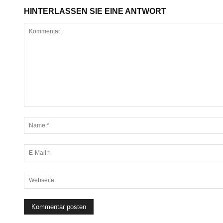
HINTERLASSEN SIE EINE ANTWORT