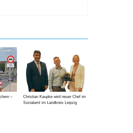
chern –
Christian Kaupke wird neuer Chef im
Sozialamt im Landkreis Leipzig