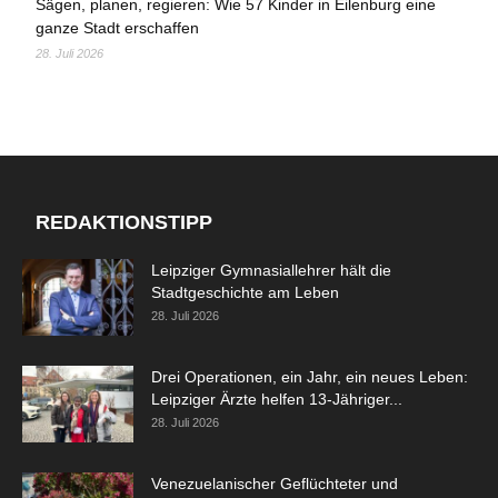
Sägen, planen, regieren: Wie 57 Kinder in Eilenburg eine
ganze Stadt erschaffen
28. Juli 2026
REDAKTIONSTIPP
Leipziger Gymnasiallehrer hält die
Stadtgeschichte am Leben
28. Juli 2026
Drei Operationen, ein Jahr, ein neues Leben:
Leipziger Ärzte helfen 13-Jähriger...
28. Juli 2026
Venezuelanischer Geflüchteter und