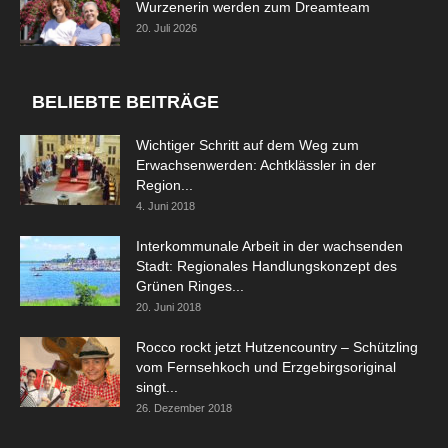
Wurzenerin werden zum Dreamteam
20. Juli 2026
BELIEBTE BEITRÄGE
Wichtiger Schritt auf dem Weg zum
Erwachsenwerden: Achtklässler in der
Region...
4. Juni 2018
Interkommunale Arbeit in der wachsenden
Stadt: Regionales Handlungskonzept des
Grünen Ringes...
20. Juni 2018
Rocco rockt jetzt Hutzencountry – Schützling
vom Fernsehkoch und Erzgebirgsoriginal
singt...
26. Dezember 2018