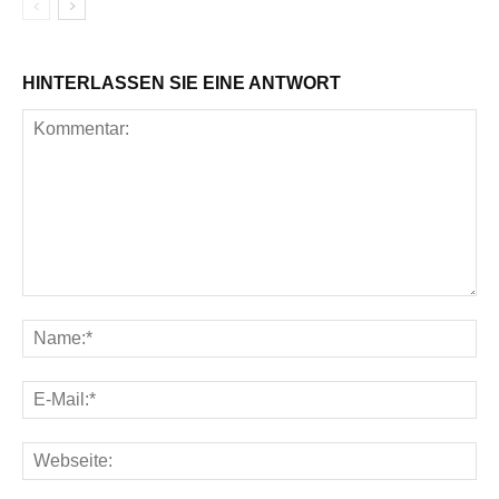
HINTERLASSEN SIE EINE ANTWORT