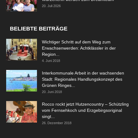
20. Juli 2026
BELIEBTE BEITRÄGE
Wichtiger Schritt auf dem Weg zum
Erwachsenwerden: Achtklässler in der
Region...
4. Juni 2018
Interkommunale Arbeit in der wachsenden
Stadt: Regionales Handlungskonzept des
Grünen Ringes...
20. Juni 2018
Rocco rockt jetzt Hutzencountry – Schützling
vom Fernsehkoch und Erzgebirgsoriginal
singt...
26. Dezember 2018