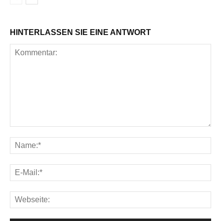
HINTERLASSEN SIE EINE ANTWORT