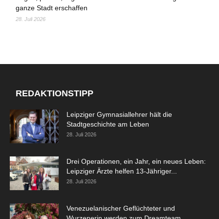
ganze Stadt erschaffen
28. Juli 2026
REDAKTIONSTIPP
Leipziger Gymnasiallehrer hält die
Stadtgeschichte am Leben
28. Juli 2026
Drei Operationen, ein Jahr, ein neues Leben:
Leipziger Ärzte helfen 13-Jähriger...
28. Juli 2026
Venezuelanischer Geflüchteter und
Wurzenerin werden zum Dreamteam