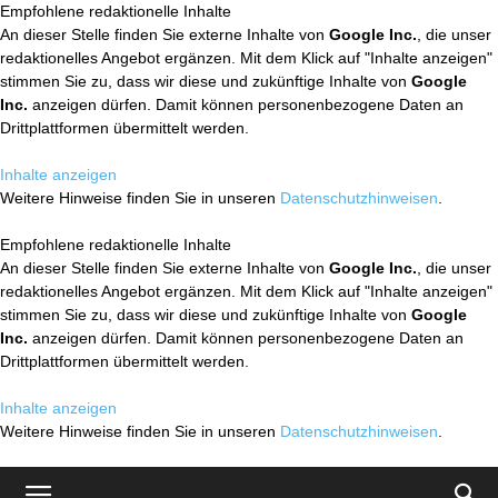
Empfohlene redaktionelle Inhalte
An dieser Stelle finden Sie externe Inhalte von
Google Inc.
, die unser
redaktionelles Angebot ergänzen. Mit dem Klick auf "Inhalte anzeigen"
stimmen Sie zu, dass wir diese und zukünftige Inhalte von
Google
Inc.
anzeigen dürfen. Damit können personenbezogene Daten an
Drittplattformen übermittelt werden.
Inhalte anzeigen
Weitere Hinweise finden Sie in unseren
Datenschutzhinweisen
.
Empfohlene redaktionelle Inhalte
An dieser Stelle finden Sie externe Inhalte von
Google Inc.
, die unser
redaktionelles Angebot ergänzen. Mit dem Klick auf "Inhalte anzeigen"
stimmen Sie zu, dass wir diese und zukünftige Inhalte von
Google
Inc.
anzeigen dürfen. Damit können personenbezogene Daten an
Drittplattformen übermittelt werden.
Inhalte anzeigen
Weitere Hinweise finden Sie in unseren
Datenschutzhinweisen
.