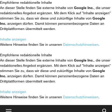
Empfohlene redaktionelle Inhalte
An dieser Stelle finden Sie externe Inhalte von
Google Inc.
, die unser
redaktionelles Angebot ergänzen. Mit dem Klick auf "Inhalte anzeigen"
stimmen Sie zu, dass wir diese und zukünftige Inhalte von
Google
Inc.
anzeigen dürfen. Damit können personenbezogene Daten an
Drittplattformen übermittelt werden.
Inhalte anzeigen
Weitere Hinweise finden Sie in unseren
Datenschutzhinweisen
.
Empfohlene redaktionelle Inhalte
An dieser Stelle finden Sie externe Inhalte von
Google Inc.
, die unser
redaktionelles Angebot ergänzen. Mit dem Klick auf "Inhalte anzeigen"
stimmen Sie zu, dass wir diese und zukünftige Inhalte von
Google
Inc.
anzeigen dürfen. Damit können personenbezogene Daten an
Drittplattformen übermittelt werden.
Inhalte anzeigen
Weitere Hinweise finden Sie in unseren
Datenschutzhinweisen
.