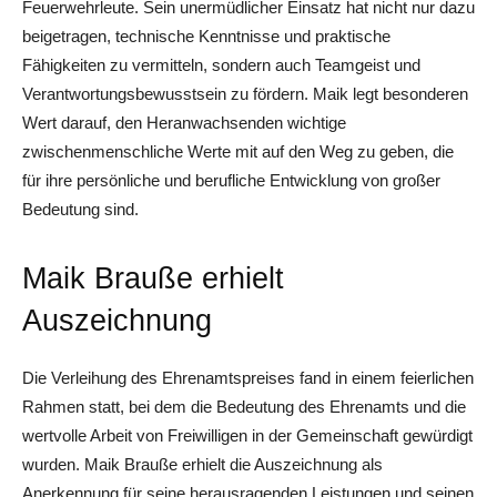
Feuerwehrleute. Sein unermüdlicher Einsatz hat nicht nur dazu
beigetragen, technische Kenntnisse und praktische
Fähigkeiten zu vermitteln, sondern auch Teamgeist und
Verantwortungsbewusstsein zu fördern. Maik legt besonderen
Wert darauf, den Heranwachsenden wichtige
zwischenmenschliche Werte mit auf den Weg zu geben, die
für ihre persönliche und berufliche Entwicklung von großer
Bedeutung sind.
Maik Brauße erhielt
Auszeichnung
Die Verleihung des Ehrenamtspreises fand in einem feierlichen
Rahmen statt, bei dem die Bedeutung des Ehrenamts und die
wertvolle Arbeit von Freiwilligen in der Gemeinschaft gewürdigt
wurden. Maik Brauße erhielt die Auszeichnung als
Anerkennung für seine herausragenden Leistungen und seinen