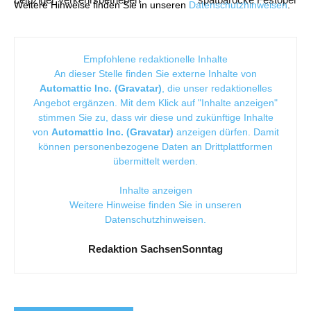
Weitere Hinweise finden Sie in unseren
Datenschutzhinweisen
.
Empfohlene redaktionelle Inhalte
An dieser Stelle finden Sie externe Inhalte von
Automattic Inc. (Gravatar)
, die unser redaktionelles
Angebot ergänzen. Mit dem Klick auf "Inhalte anzeigen"
stimmen Sie zu, dass wir diese und zukünftige Inhalte
von
Automattic Inc. (Gravatar)
anzeigen dürfen. Damit
können personenbezogene Daten an Drittplattformen
übermittelt werden.
Inhalte anzeigen
Weitere Hinweise finden Sie in unseren
Datenschutzhinweisen
.
Redaktion SachsenSonntag