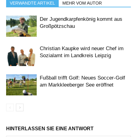
VERWANDTE ARTIKEL
MEHR VOM AUTOR
Der Jugendkarpfenkönig kommt aus
Großpötzschau
Christian Kaupke wird neuer Chef im
Sozialamt im Landkreis Leipzig
Fußball trifft Golf: Neues Soccer-Golf
am Markkleeberger See eröffnet
HINTERLASSEN SIE EINE ANTWORT