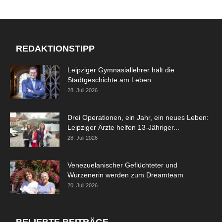
REDAKTIONSTIPP
Leipziger Gymnasiallehrer hält die
Stadtgeschichte am Leben
28. Juli 2026
Drei Operationen, ein Jahr, ein neues Leben:
Leipziger Ärzte helfen 13-Jähriger...
28. Juli 2026
Venezuelanischer Geflüchteter und
Wurzenerin werden zum Dreamteam
20. Juli 2026