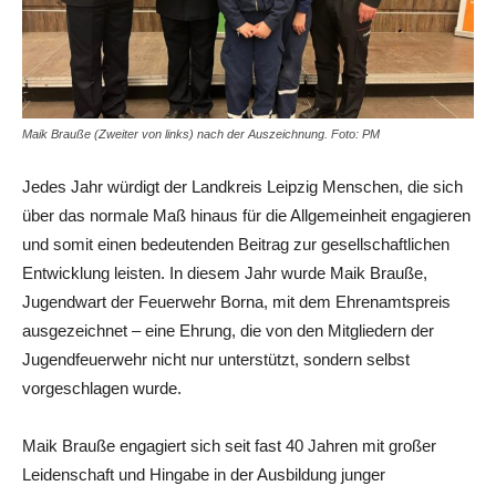
Maik Brauße (Zweiter von links) nach der Auszeichnung. Foto: PM
Jedes Jahr würdigt der Landkreis Leipzig Menschen, die sich
über das normale Maß hinaus für die Allgemeinheit engagieren
und somit einen bedeutenden Beitrag zur gesellschaftlichen
Entwicklung leisten. In diesem Jahr wurde Maik Brauße,
Jugendwart der Feuerwehr Borna, mit dem Ehrenamtspreis
ausgezeichnet – eine Ehrung, die von den Mitgliedern der
Jugendfeuerwehr nicht nur unterstützt, sondern selbst
vorgeschlagen wurde.
Maik Brauße engagiert sich seit fast 40 Jahren mit großer
Leidenschaft und Hingabe in der Ausbildung junger