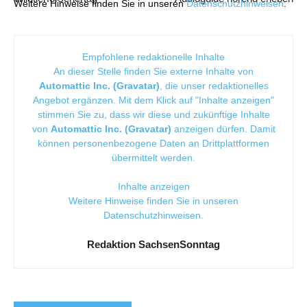
Weitere Hinweise finden Sie in unseren
Datenschutzhinweisen
.
Empfohlene redaktionelle Inhalte
An dieser Stelle finden Sie externe Inhalte von
Automattic Inc. (Gravatar)
, die unser redaktionelles
Angebot ergänzen. Mit dem Klick auf "Inhalte anzeigen"
stimmen Sie zu, dass wir diese und zukünftige Inhalte
von
Automattic Inc. (Gravatar)
anzeigen dürfen. Damit
können personenbezogene Daten an Drittplattformen
übermittelt werden.
Inhalte anzeigen
Weitere Hinweise finden Sie in unseren
Datenschutzhinweisen
.
Redaktion SachsenSonntag