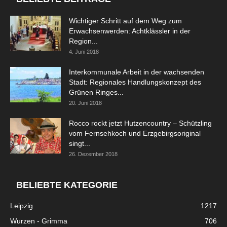
Wichtiger Schritt auf dem Weg zum
Erwachsenwerden: Achtklässler in der
Region...
4. Juni 2018
Interkommunale Arbeit in der wachsenden
Stadt: Regionales Handlungskonzept des
Grünen Ringes...
20. Juni 2018
Rocco rockt jetzt Hutzencountry – Schützling
vom Fernsehkoch und Erzgebirgsoriginal
singt...
26. Dezember 2018
BELIEBTE KATEGORIE
Leipzig
1217
Wurzen - Grimma
706