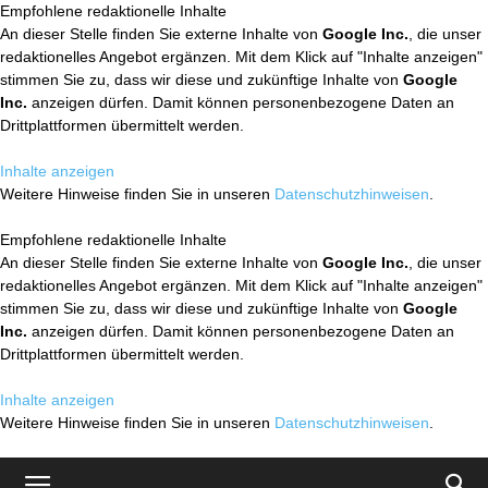
Empfohlene redaktionelle Inhalte
An dieser Stelle finden Sie externe Inhalte von
Google Inc.
, die unser
redaktionelles Angebot ergänzen. Mit dem Klick auf "Inhalte anzeigen"
stimmen Sie zu, dass wir diese und zukünftige Inhalte von
Google
Inc.
anzeigen dürfen. Damit können personenbezogene Daten an
Drittplattformen übermittelt werden.
Inhalte anzeigen
Weitere Hinweise finden Sie in unseren
Datenschutzhinweisen
.
Empfohlene redaktionelle Inhalte
An dieser Stelle finden Sie externe Inhalte von
Google Inc.
, die unser
redaktionelles Angebot ergänzen. Mit dem Klick auf "Inhalte anzeigen"
stimmen Sie zu, dass wir diese und zukünftige Inhalte von
Google
Inc.
anzeigen dürfen. Damit können personenbezogene Daten an
Drittplattformen übermittelt werden.
Inhalte anzeigen
Weitere Hinweise finden Sie in unseren
Datenschutzhinweisen
.