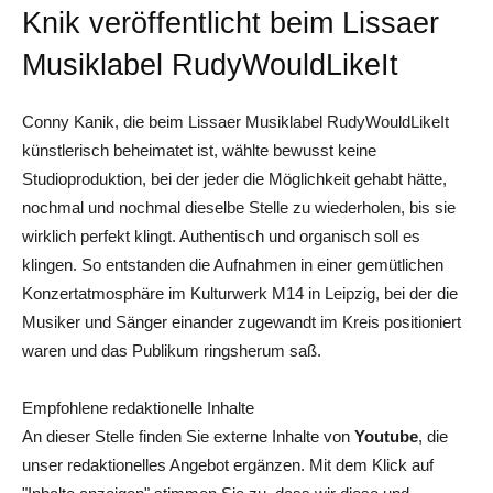
Knik veröffentlicht beim Lissaer
Musiklabel RudyWouldLikeIt
Conny Kanik, die beim Lissaer Musiklabel RudyWouldLikeIt
künstlerisch beheimatet ist, wählte bewusst keine
Studioproduktion, bei der jeder die Möglichkeit gehabt hätte,
nochmal und nochmal dieselbe Stelle zu wiederholen, bis sie
wirklich perfekt klingt. Authentisch und organisch soll es
klingen. So entstanden die Aufnahmen in einer gemütlichen
Konzertatmosphäre im Kulturwerk M14 in Leipzig, bei der die
Musiker und Sänger einander zugewandt im Kreis positioniert
waren und das Publikum ringsherum saß.
Empfohlene redaktionelle Inhalte
An dieser Stelle finden Sie externe Inhalte von
Youtube
, die
unser redaktionelles Angebot ergänzen. Mit dem Klick auf