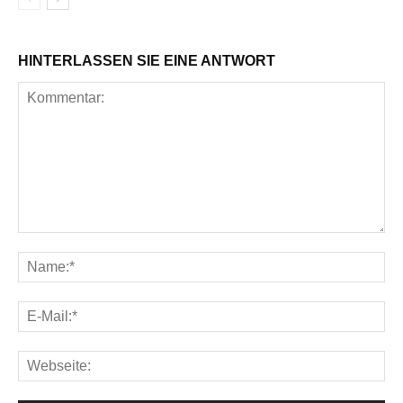
HINTERLASSEN SIE EINE ANTWORT