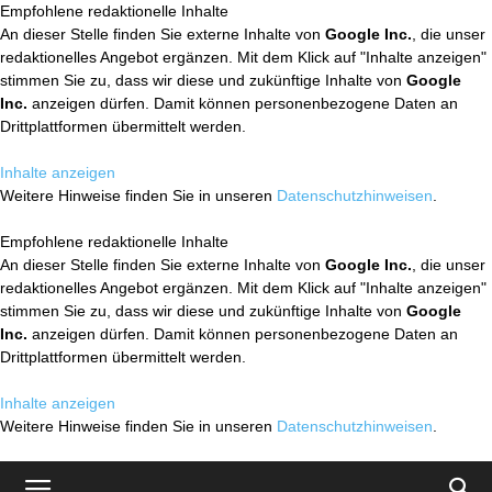
Empfohlene redaktionelle Inhalte
An dieser Stelle finden Sie externe Inhalte von
Google Inc.
, die unser
redaktionelles Angebot ergänzen. Mit dem Klick auf "Inhalte anzeigen"
stimmen Sie zu, dass wir diese und zukünftige Inhalte von
Google
Inc.
anzeigen dürfen. Damit können personenbezogene Daten an
Drittplattformen übermittelt werden.
Inhalte anzeigen
Weitere Hinweise finden Sie in unseren
Datenschutzhinweisen
.
Empfohlene redaktionelle Inhalte
An dieser Stelle finden Sie externe Inhalte von
Google Inc.
, die unser
redaktionelles Angebot ergänzen. Mit dem Klick auf "Inhalte anzeigen"
stimmen Sie zu, dass wir diese und zukünftige Inhalte von
Google
Inc.
anzeigen dürfen. Damit können personenbezogene Daten an
Drittplattformen übermittelt werden.
Inhalte anzeigen
Weitere Hinweise finden Sie in unseren
Datenschutzhinweisen
.