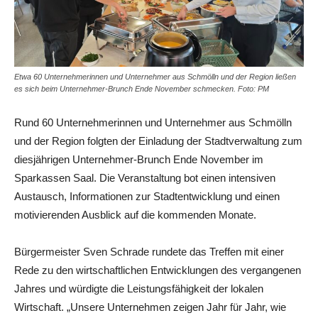
Etwa 60 Unternehmerinnen und Unternehmer aus Schmölln und der Region ließen
es sich beim Unternehmer-Brunch Ende November schmecken. Foto: PM
Rund 60 Unternehmerinnen und Unternehmer aus Schmölln
und der Region folgten der Einladung der Stadtverwaltung zum
diesjährigen Unternehmer-Brunch Ende November im
Sparkassen Saal. Die Veranstaltung bot einen intensiven
Austausch, Informationen zur Stadtentwicklung und einen
motivierenden Ausblick auf die kommenden Monate.
Bürgermeister Sven Schrade rundete das Treffen mit einer
Rede zu den wirtschaftlichen Entwicklungen des vergangenen
Jahres und würdigte die Leistungsfähigkeit der lokalen
Wirtschaft. „Unsere Unternehmen zeigen Jahr für Jahr, wie