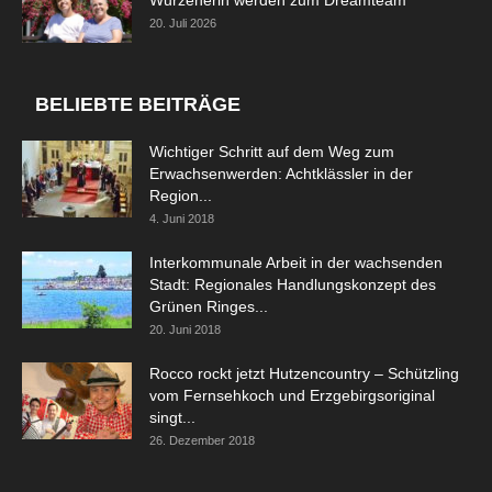
20. Juli 2026
BELIEBTE BEITRÄGE
Wichtiger Schritt auf dem Weg zum
Erwachsenwerden: Achtklässler in der
Region...
4. Juni 2018
Interkommunale Arbeit in der wachsenden
Stadt: Regionales Handlungskonzept des
Grünen Ringes...
20. Juni 2018
Rocco rockt jetzt Hutzencountry – Schützling
vom Fernsehkoch und Erzgebirgsoriginal
singt...
26. Dezember 2018