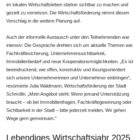
im lokalen Wirtschaftsleben stärker sichtbar zu machen und
gezielt zu vernetzen. Die Wirtschaftsförderung nimmt diesen
Vorschlag in die weitere Planung auf.
Auch der informelle Austausch unter den Teilnehmenden war
intensiv: Die Gespräche drehten sich um aktuelle Themen wie
Fachkräftesicherung, Unternehmenssichtbarkeit,
Immobilienbedarf und neue Kooperationsmöglichkeiten. „Es ist
beeindruckend, wie offen, konstruktiv und lösungsorientiert
sich unsere Unternehmerinnen und Unternehmer einbringen“,
resümierte Julia Waldmann, Wirtschaftsförderung der Stadt
Schmölln. „Mein Angebot steht: Wenn jemand Unterstützung
braucht – ob bei Immobilienfragen, Fachkräftegewinnung oder
Sichtbarkeit in der Stadt – bitte jederzeit melden. Wir gehen
Wege gern gemeinsam.“
Lebendiges Wirtschaftsjahr 2025