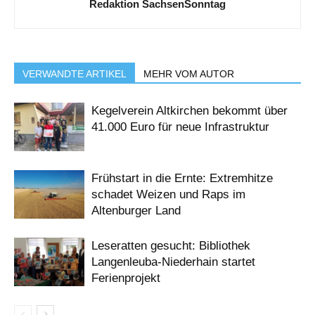
Redaktion SachsenSonntag
VERWANDTE ARTIKEL
MEHR VOM AUTOR
Kegelverein Altkirchen bekommt über
41.000 Euro für neue Infrastruktur
Frühstart in die Ernte: Extremhitze
schadet Weizen und Raps im
Altenburger Land
Leseratten gesucht: Bibliothek
Langenleuba-Niederhain startet
Ferienprojekt