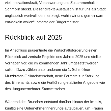
viel Innovationskraft, Verantwortung und Zusammenhalt in
Schmölln steckt. Dieser direkte Austausch ist für uns als Stadt
unglaublich wertvoll, denn er zeigt, wohin wir uns gemeinsam
entwickeln wollen“, betonte der Bürgermeister.
Rückblick auf 2025
Im Anschluss präsentierte die Wirtschaftsförderung einen
Rückblick auf zentrale Projekte des Jahres 2025 und stellte
Vorhaben vor, die im kommenden Jahr umgesetzt werden
sollen. Dazu zählen unter anderem die 1. Schmöllner
Mutzbraten-Grillmeisterschaft, neue Formate zur Stärkung
des Ehrenamts sowie die Fortführung etablierter Angebote wie
des Jungunternehmer-Stammtisches.
Während des Brunches entstand darüber hinaus der Impuls,
künftig eine Unternehmerinnenrunde aufzubauen, um Frauen