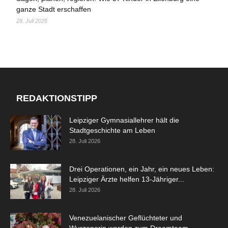
ganze Stadt erschaffen
28. Juli 2026
REDAKTIONSTIPP
Leipziger Gymnasiallehrer hält die
Stadtgeschichte am Leben
28. Juli 2026
Drei Operationen, ein Jahr, ein neues Leben:
Leipziger Ärzte helfen 13-Jähriger...
28. Juli 2026
Venezuelanischer Geflüchteter und
Wurzenerin werden zum Dreamteam