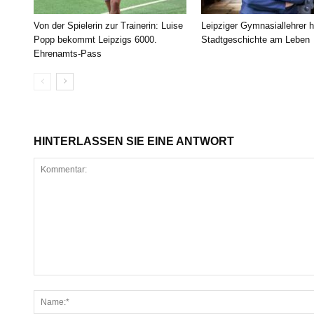
Von der Spielerin zur Trainerin: Luise
Leipziger Gymnasiallehrer h
Popp bekommt Leipzigs 6000.
Stadtgeschichte am Leben
Ehrenamts-Pass
HINTERLASSEN SIE EINE ANTWORT