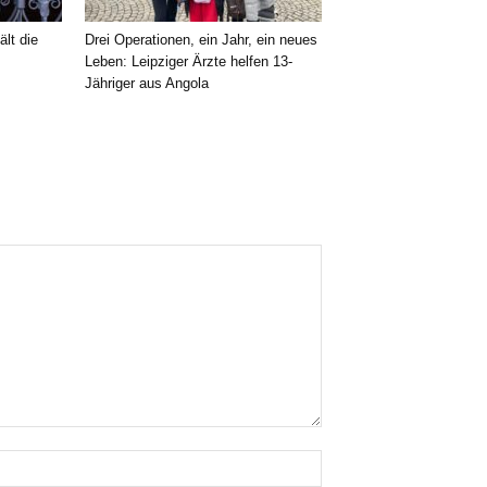
ält die
Drei Operationen, ein Jahr, ein neues
Leben: Leipziger Ärzte helfen 13-
Jähriger aus Angola