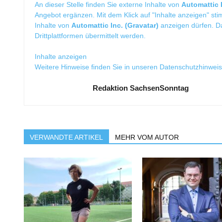
An dieser Stelle finden Sie externe Inhalte von
Automattic I
Angebot ergänzen. Mit dem Klick auf "Inhalte anzeigen" sti
Inhalte von
Automattic Inc. (Gravatar)
anzeigen dürfen. 
Drittplattformen übermittelt werden.
Inhalte anzeigen
Weitere Hinweise finden Sie in unseren
Datenschutzhinwei
Redaktion SachsenSonntag
VERWANDTE ARTIKEL
MEHR VOM AUTOR