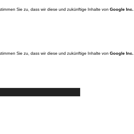
 stimmen Sie zu, dass wir diese und zukünftige Inhalte von
Google Inc.
 stimmen Sie zu, dass wir diese und zukünftige Inhalte von
Google Inc.