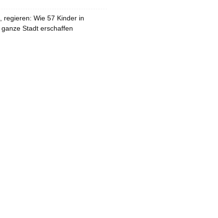
 regieren: Wie 57 Kinder in
 ganze Stadt erschaffen