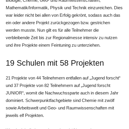
Biologie, Chemie, Geo- und Raumwissenschaften,
Mathematik/Informatik, Physik und Technik einzureichen. Dies
war leider nicht bei allen von Erfolg gekrönt, sodass auch das
ein oder andere Projekt zurückgezogen bzw. gestrichen
werden musste. Nun gilt es für alle Teilnehmer die
verbleibende Zeit bis zur Regionalmesse intensiv zu nutzen
und ihre Projekte einem Feintuning zu unterziehen.
19 Schulen mit 58 Projekten
21 Projekte von 44 Teilnehmern entfallen auf „Jugend forscht“
und 37 Projekte von 82 Teilnehmern auf „Jugend forscht
JUNIOR“, womit die Nachwuchssparte auch in diesem Jahr
dominiert. Schwerpunktfachgebiete sind Chemie mit zwölf
sowie Arbeitswelt und Geo- und Raumwissenschaften mit
jeweils elf Projekten.