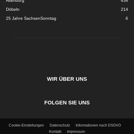
Altenburg
436
Döbeln
214
25 Jahre SachsenSonntag
6
WIR ÜBER UNS
FOLGEN SIE UNS
Cookie-Einstellungen
Datenschutz
Informationen nach DSGVO
Kontakt
Impressum