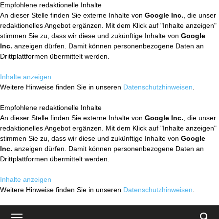
Empfohlene redaktionelle Inhalte
An dieser Stelle finden Sie externe Inhalte von
Google Inc.
, die unser
redaktionelles Angebot ergänzen. Mit dem Klick auf "Inhalte anzeigen"
stimmen Sie zu, dass wir diese und zukünftige Inhalte von
Google
Inc.
anzeigen dürfen. Damit können personenbezogene Daten an
Drittplattformen übermittelt werden.
Inhalte anzeigen
Weitere Hinweise finden Sie in unseren
Datenschutzhinweisen
.
Empfohlene redaktionelle Inhalte
An dieser Stelle finden Sie externe Inhalte von
Google Inc.
, die unser
redaktionelles Angebot ergänzen. Mit dem Klick auf "Inhalte anzeigen"
stimmen Sie zu, dass wir diese und zukünftige Inhalte von
Google
Inc.
anzeigen dürfen. Damit können personenbezogene Daten an
Drittplattformen übermittelt werden.
Inhalte anzeigen
Weitere Hinweise finden Sie in unseren
Datenschutzhinweisen
.