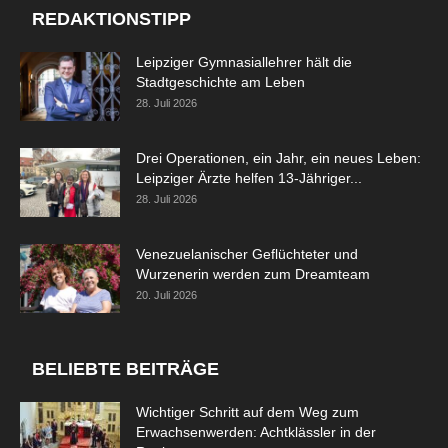
REDAKTIONSTIPP
Leipziger Gymnasiallehrer hält die
Stadtgeschichte am Leben
28. Juli 2026
Drei Operationen, ein Jahr, ein neues Leben:
Leipziger Ärzte helfen 13-Jähriger...
28. Juli 2026
Venezuelanischer Geflüchteter und
Wurzenerin werden zum Dreamteam
20. Juli 2026
BELIEBTE BEITRÄGE
Wichtiger Schritt auf dem Weg zum
Erwachsenwerden: Achtklässler in der