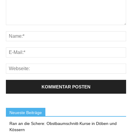
Neueste Beiträge
Ran an die Schere: Obstbaumschnitt-Kurse in Döben und
Kössern