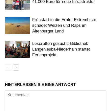
41.000 Euro für neue Infrastruktur
Frühstart in die Ernte: Extremhitze
schadet Weizen und Raps im
Altenburger Land
Leseratten gesucht: Bibliothek
Langenleuba-Niederhain startet
Ferienprojekt
HINTERLASSEN SIE EINE ANTWORT