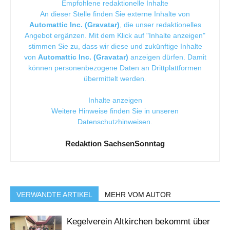
Empfohlene redaktionelle Inhalte
An dieser Stelle finden Sie externe Inhalte von
Automattic Inc. (Gravatar)
, die unser redaktionelles
Angebot ergänzen. Mit dem Klick auf "Inhalte anzeigen"
stimmen Sie zu, dass wir diese und zukünftige Inhalte
von
Automattic Inc. (Gravatar)
anzeigen dürfen. Damit
können personenbezogene Daten an Drittplattformen
übermittelt werden.
Inhalte anzeigen
Weitere Hinweise finden Sie in unseren
Datenschutzhinweisen
.
Redaktion SachsenSonntag
VERWANDTE ARTIKEL
MEHR VOM AUTOR
Kegelverein Altkirchen bekommt über