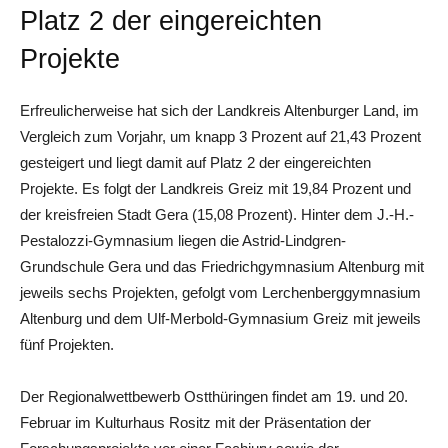
Platz 2 der eingereichten
Projekte
Erfreulicherweise hat sich der Landkreis Altenburger Land, im
Vergleich zum Vorjahr, um knapp 3 Prozent auf 21,43 Prozent
gesteigert und liegt damit auf Platz 2 der eingereichten
Projekte. Es folgt der Landkreis Greiz mit 19,84 Prozent und
der kreisfreien Stadt Gera (15,08 Prozent). Hinter dem J.-H.-
Pestalozzi-Gymnasium liegen die Astrid-Lindgren-
Grundschule Gera und das Friedrichgymnasium Altenburg mit
jeweils sechs Projekten, gefolgt vom Lerchenberggymnasium
Altenburg und dem Ulf-Merbold-Gymnasium Greiz mit jeweils
fünf Projekten.
Der Regionalwettbewerb Ostthüringen findet am 19. und 20.
Februar im Kulturhaus Rositz mit der Präsentation der