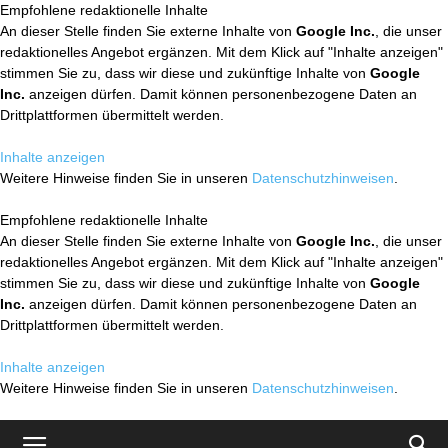
Empfohlene redaktionelle Inhalte
An dieser Stelle finden Sie externe Inhalte von
Google Inc.
, die unser
redaktionelles Angebot ergänzen. Mit dem Klick auf "Inhalte anzeigen"
stimmen Sie zu, dass wir diese und zukünftige Inhalte von
Google
Inc.
anzeigen dürfen. Damit können personenbezogene Daten an
Drittplattformen übermittelt werden.
Inhalte anzeigen
Weitere Hinweise finden Sie in unseren
Datenschutzhinweisen
.
Empfohlene redaktionelle Inhalte
An dieser Stelle finden Sie externe Inhalte von
Google Inc.
, die unser
redaktionelles Angebot ergänzen. Mit dem Klick auf "Inhalte anzeigen"
stimmen Sie zu, dass wir diese und zukünftige Inhalte von
Google
Inc.
anzeigen dürfen. Damit können personenbezogene Daten an
Drittplattformen übermittelt werden.
Inhalte anzeigen
Weitere Hinweise finden Sie in unseren
Datenschutzhinweisen
.