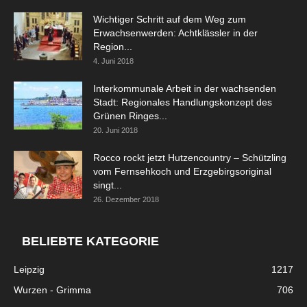
Wichtiger Schritt auf dem Weg zum
Erwachsenwerden: Achtklässler in der
Region...
4. Juni 2018
Interkommunale Arbeit in der wachsenden
Stadt: Regionales Handlungskonzept des
Grünen Ringes...
20. Juni 2018
Rocco rockt jetzt Hutzencountry – Schützling
vom Fernsehkoch und Erzgebirgsoriginal
singt...
26. Dezember 2018
BELIEBTE KATEGORIE
Leipzig
1217
Wurzen - Grimma
706