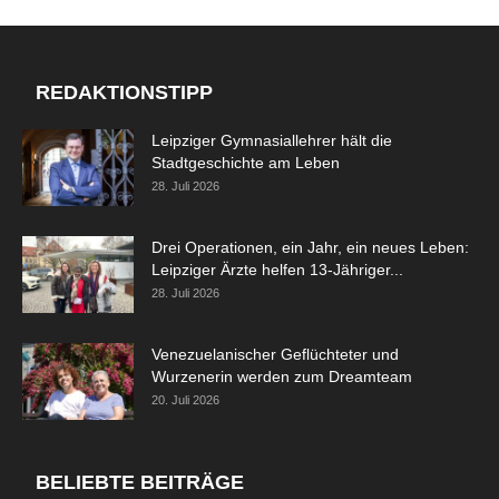
REDAKTIONSTIPP
Leipziger Gymnasiallehrer hält die
Stadtgeschichte am Leben
28. Juli 2026
Drei Operationen, ein Jahr, ein neues Leben:
Leipziger Ärzte helfen 13-Jähriger...
28. Juli 2026
Venezuelanischer Geflüchteter und
Wurzenerin werden zum Dreamteam
20. Juli 2026
BELIEBTE BEITRÄGE