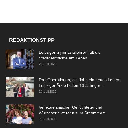
REDAKTIONSTIPP
Leipziger Gymnasiallehrer hält die
Stadtgeschichte am Leben
28. Juli 2026
Drei Operationen, ein Jahr, ein neues Leben:
Leipziger Ärzte helfen 13-Jähriger...
28. Juli 2026
Venezuelanischer Geflüchteter und
Wurzenerin werden zum Dreamteam
20. Juli 2026