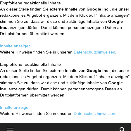
Empfohlene redaktionelle Inhalte
An dieser Stelle finden Sie externe Inhalte von
Google Inc.
, die unser
redaktionelles Angebot ergänzen. Mit dem Klick auf "Inhalte anzeigen"
stimmen Sie zu, dass wir diese und zukünftige Inhalte von
Google
Inc.
anzeigen dürfen. Damit können personenbezogene Daten an
Drittplattformen übermittelt werden.
Inhalte anzeigen
Weitere Hinweise finden Sie in unseren
Datenschutzhinweisen
.
Empfohlene redaktionelle Inhalte
An dieser Stelle finden Sie externe Inhalte von
Google Inc.
, die unser
redaktionelles Angebot ergänzen. Mit dem Klick auf "Inhalte anzeigen"
stimmen Sie zu, dass wir diese und zukünftige Inhalte von
Google
Inc.
anzeigen dürfen. Damit können personenbezogene Daten an
Drittplattformen übermittelt werden.
Inhalte anzeigen
Weitere Hinweise finden Sie in unseren
Datenschutzhinweisen
.