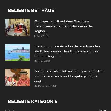
BELIEBTE BEITRÄGE
Wichtiger Schritt auf dem Weg zum
Erwachsenwerden: Achtklässler in der
Region...
4. Juni 2018
Interkommunale Arbeit in der wachsenden
Stadt: Regionales Handlungskonzept des
Grünen Ringes...
20. Juni 2018
Rocco rockt jetzt Hutzencountry – Schützling
vom Fernsehkoch und Erzgebirgsoriginal
singt...
26. Dezember 2018
BELIEBTE KATEGORIE