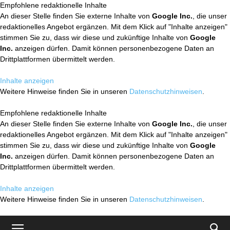
Empfohlene redaktionelle Inhalte
An dieser Stelle finden Sie externe Inhalte von
Google Inc.
, die unser
redaktionelles Angebot ergänzen. Mit dem Klick auf "Inhalte anzeigen"
stimmen Sie zu, dass wir diese und zukünftige Inhalte von
Google
Inc.
anzeigen dürfen. Damit können personenbezogene Daten an
Drittplattformen übermittelt werden.
Inhalte anzeigen
Weitere Hinweise finden Sie in unseren
Datenschutzhinweisen
.
Empfohlene redaktionelle Inhalte
An dieser Stelle finden Sie externe Inhalte von
Google Inc.
, die unser
redaktionelles Angebot ergänzen. Mit dem Klick auf "Inhalte anzeigen"
stimmen Sie zu, dass wir diese und zukünftige Inhalte von
Google
Inc.
anzeigen dürfen. Damit können personenbezogene Daten an
Drittplattformen übermittelt werden.
Inhalte anzeigen
Weitere Hinweise finden Sie in unseren
Datenschutzhinweisen
.