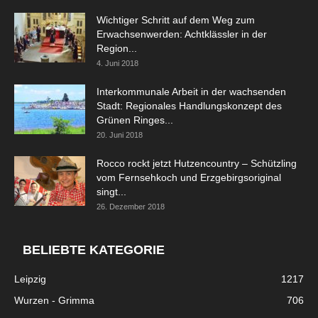
Wichtiger Schritt auf dem Weg zum
Erwachsenwerden: Achtklässler in der
Region...
4. Juni 2018
Interkommunale Arbeit in der wachsenden
Stadt: Regionales Handlungskonzept des
Grünen Ringes...
20. Juni 2018
Rocco rockt jetzt Hutzencountry – Schützling
vom Fernsehkoch und Erzgebirgsoriginal
singt...
26. Dezember 2018
BELIEBTE KATEGORIE
Leipzig
1217
Wurzen - Grimma
706