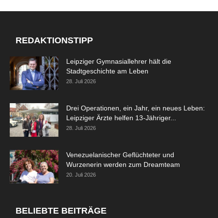
REDAKTIONSTIPP
Leipziger Gymnasiallehrer hält die
Stadtgeschichte am Leben
28. Juli 2026
Drei Operationen, ein Jahr, ein neues Leben:
Leipziger Ärzte helfen 13-Jähriger...
28. Juli 2026
Venezuelanischer Geflüchteter und
Wurzenerin werden zum Dreamteam
20. Juli 2026
BELIEBTE BEITRÄGE