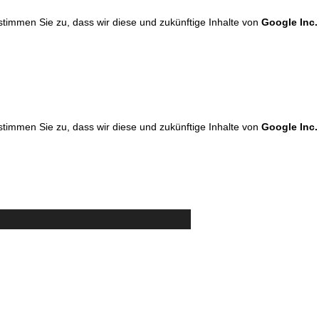
 stimmen Sie zu, dass wir diese und zukünftige Inhalte von
Google Inc.
 stimmen Sie zu, dass wir diese und zukünftige Inhalte von
Google Inc.