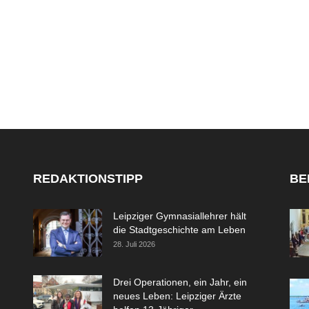
REDAKTIONSTIPP
BE
Leipziger Gymnasiallehrer hält
die Stadtgeschichte am Leben
28. Juli 2026
Drei Operationen, ein Jahr, ein
neues Leben: Leipziger Ärzte