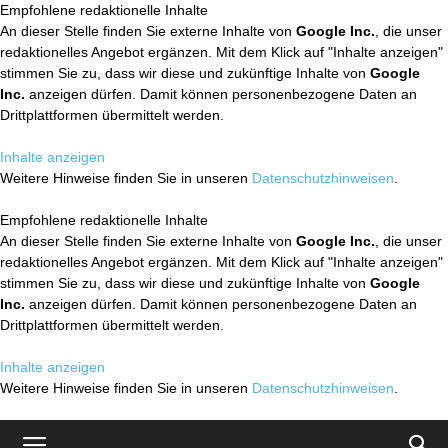
Empfohlene redaktionelle Inhalte
An dieser Stelle finden Sie externe Inhalte von
Google Inc.
, die unser
redaktionelles Angebot ergänzen. Mit dem Klick auf "Inhalte anzeigen"
stimmen Sie zu, dass wir diese und zukünftige Inhalte von
Google
Inc.
anzeigen dürfen. Damit können personenbezogene Daten an
Drittplattformen übermittelt werden.
Inhalte anzeigen
Weitere Hinweise finden Sie in unseren
Datenschutzhinweisen
.
Empfohlene redaktionelle Inhalte
An dieser Stelle finden Sie externe Inhalte von
Google Inc.
, die unser
redaktionelles Angebot ergänzen. Mit dem Klick auf "Inhalte anzeigen"
stimmen Sie zu, dass wir diese und zukünftige Inhalte von
Google
Inc.
anzeigen dürfen. Damit können personenbezogene Daten an
Drittplattformen übermittelt werden.
Inhalte anzeigen
Weitere Hinweise finden Sie in unseren
Datenschutzhinweisen
.