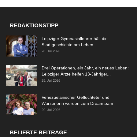
REDAKTIONSTIPP
Leipziger Gymnasiallehrer hält die
Stadtgeschichte am Leben
28. Juli 2026
Drei Operationen, ein Jahr, ein neues Leben:
Leipziger Ärzte helfen 13-Jähriger...
28. Juli 2026
Venezuelanischer Geflüchteter und
Wurzenerin werden zum Dreamteam
20. Juli 2026
BELIEBTE BEITRÄGE