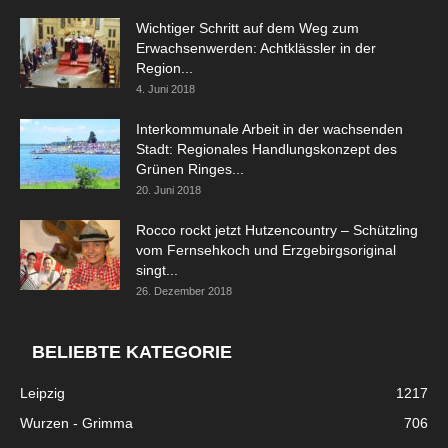
Wichtiger Schritt auf dem Weg zum
Erwachsenwerden: Achtklässler in der
Region...
4. Juni 2018
Interkommunale Arbeit in der wachsenden
Stadt: Regionales Handlungskonzept des
Grünen Ringes...
20. Juni 2018
Rocco rockt jetzt Hutzencountry – Schützling
vom Fernsehkoch und Erzgebirgsoriginal
singt...
26. Dezember 2018
BELIEBTE KATEGORIE
Leipzig
1217
Wurzen - Grimma
706