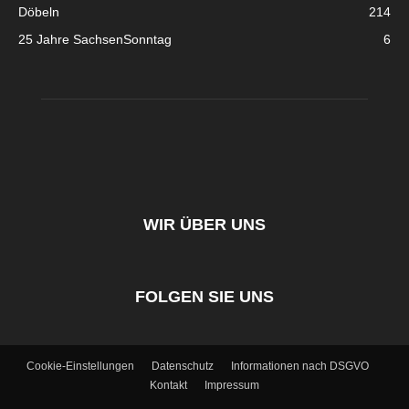
Döbeln
214
25 Jahre SachsenSonntag
6
WIR ÜBER UNS
FOLGEN SIE UNS
Cookie-Einstellungen
Datenschutz
Informationen nach DSGVO
Kontakt
Impressum