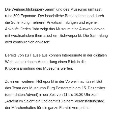
Die Weihnachtskrippen-Sammlung des Museums umfasst
rund 500 Exponate. Der beachtliche Bestand entstand durch
die Schenkung mehrerer Privatsammlungen und eigener
Ankäufe. Jedes Jahr zeigt das Museum eine Auswahl davon
mit wechselndem thematischem Schwerpunkt. Die Sammlung
wird kontinuierlich erweitert.
Bereits von zu Hause aus können Interessierte in der digitalen
Weihnachtskrippen-Ausstellung einen Blick in die
Krippensammlung des Museums werfen.
Zu einem weiteren Höhepunkt in der Vorweihnachtszeit lädt
das Team des Museums Burg Posterstein am 15. Dezember
(dem dritten Advent) in der Zeit von 11 bis 16.30 Uhr zum
„Advent im Salon“ ein und damit zu einem Veranstaltungstag,
der Märchenhaftes für die ganze Familie verspricht.