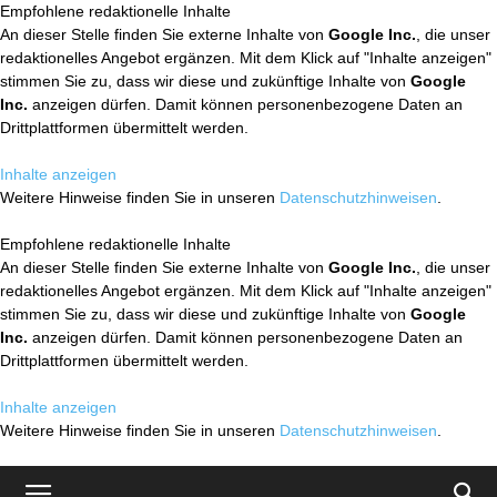
Empfohlene redaktionelle Inhalte
An dieser Stelle finden Sie externe Inhalte von
Google Inc.
, die unser
redaktionelles Angebot ergänzen. Mit dem Klick auf "Inhalte anzeigen"
stimmen Sie zu, dass wir diese und zukünftige Inhalte von
Google
Inc.
anzeigen dürfen. Damit können personenbezogene Daten an
Drittplattformen übermittelt werden.
Inhalte anzeigen
Weitere Hinweise finden Sie in unseren
Datenschutzhinweisen
.
Empfohlene redaktionelle Inhalte
An dieser Stelle finden Sie externe Inhalte von
Google Inc.
, die unser
redaktionelles Angebot ergänzen. Mit dem Klick auf "Inhalte anzeigen"
stimmen Sie zu, dass wir diese und zukünftige Inhalte von
Google
Inc.
anzeigen dürfen. Damit können personenbezogene Daten an
Drittplattformen übermittelt werden.
Inhalte anzeigen
Weitere Hinweise finden Sie in unseren
Datenschutzhinweisen
.