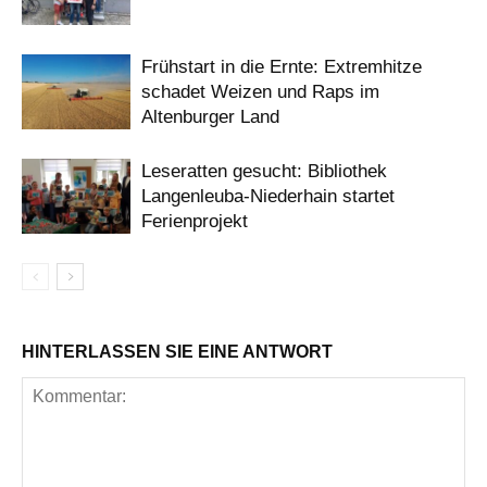
Frühstart in die Ernte: Extremhitze
schadet Weizen und Raps im
Altenburger Land
Leseratten gesucht: Bibliothek
Langenleuba-Niederhain startet
Ferienprojekt
HINTERLASSEN SIE EINE ANTWORT