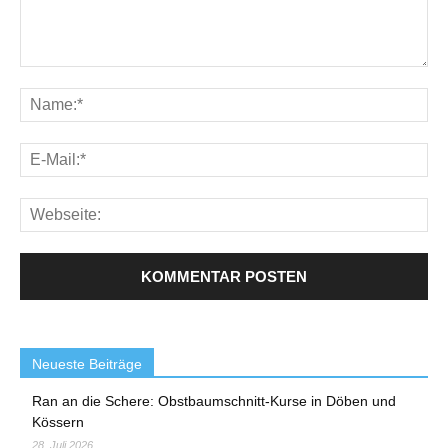
Neueste Beiträge
Ran an die Schere: Obstbaumschnitt-Kurse in Döben und
Kössern
28. Juli 2026