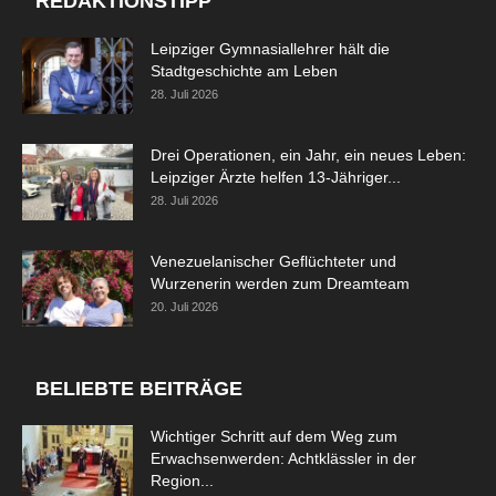
REDAKTIONSTIPP
Leipziger Gymnasiallehrer hält die
Stadtgeschichte am Leben
28. Juli 2026
Drei Operationen, ein Jahr, ein neues Leben:
Leipziger Ärzte helfen 13-Jähriger...
28. Juli 2026
Venezuelanischer Geflüchteter und
Wurzenerin werden zum Dreamteam
20. Juli 2026
BELIEBTE BEITRÄGE
Wichtiger Schritt auf dem Weg zum
Erwachsenwerden: Achtklässler in der
Region...