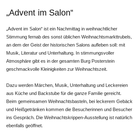
„Advent im Salon“
„Advent im Salon“ ist ein Nachmittag in weihnachtlicher
Stimmung fernab des sonst üblichen Weihnachtsmarkttrubels,
an dem der Geist der historischen Salons aufleben soll: mit
Musik, Literatur und Unterhaltung. In stimmungsvoller
Atmosphäre gibt es in der gesamten Burg Posterstein
geschmackvolle Kleinigkeiten zur Weihnachtszeit.
Dazu werden Märchen, Musik, Unterhaltung und Leckereien
aus Küche und Backstube für die ganze Familie gereicht.
Beim gemeinsamen Weihnachtsbasteln, bei leckerem Gebäck
und Heißgetränken kommen die Besucherinnen und Besucher
ins Gespräch. Die Weihnachtskrippen-Ausstellung ist natürlich
ebenfalls geöffnet.