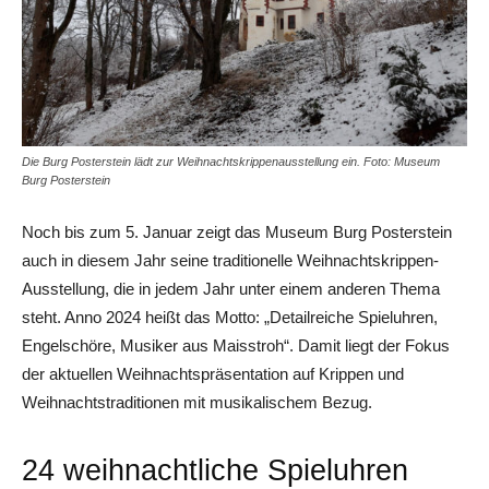
Die Burg Posterstein lädt zur Weihnachtskrippenausstellung ein. Foto: Museum
Burg Posterstein
Noch bis zum 5. Januar zeigt das Museum Burg Posterstein
auch in diesem Jahr seine traditionelle Weihnachtskrippen-
Ausstellung, die in jedem Jahr unter einem anderen Thema
steht. Anno 2024 heißt das Motto: „Detailreiche Spieluhren,
Engelschöre, Musiker aus Maisstroh“. Damit liegt der Fokus
der aktuellen Weihnachtspräsentation auf Krippen und
Weihnachtstraditionen mit musikalischem Bezug.
24 weihnachtliche Spieluhren