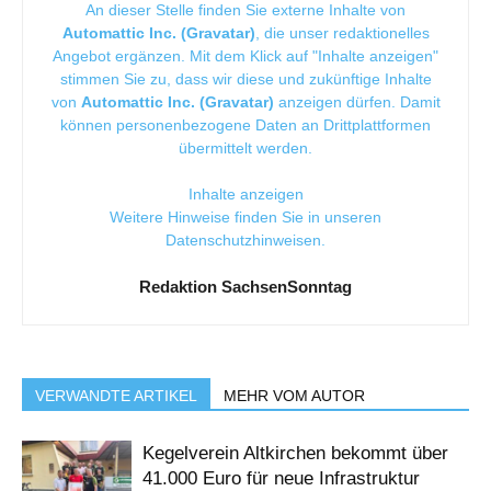
An dieser Stelle finden Sie externe Inhalte von
Automattic Inc. (Gravatar)
, die unser redaktionelles
Angebot ergänzen. Mit dem Klick auf "Inhalte anzeigen"
stimmen Sie zu, dass wir diese und zukünftige Inhalte
von
Automattic Inc. (Gravatar)
anzeigen dürfen. Damit
können personenbezogene Daten an Drittplattformen
übermittelt werden.
Inhalte anzeigen
Weitere Hinweise finden Sie in unseren
Datenschutzhinweisen
.
Redaktion SachsenSonntag
VERWANDTE ARTIKEL
MEHR VOM AUTOR
Kegelverein Altkirchen bekommt über
41.000 Euro für neue Infrastruktur