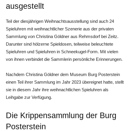
ausgestellt
Teil der diesjährigen Weihnachtsausstellung sind auch 24
Spieluhren mit weihnachtlicher Szenerie aus der privaten
Sammlung von Christina Göldner aus Rehmsdorf bei Zeitz.
Darunter sind hölzerne Spieldosen, teilweise beleuchtete
Spieluhren und Spieluhren in Schneekugel-Form. Mit vielen
von ihnen verbindet die Sammlerin persönliche Erinnerungen.
Nachdem Christina Göldner dem Museum Burg Posterstein
einen Teil ihrer Sammlung im Jahr 2023 übereignet hatte, stellt
sie in diesem Jahr ihre weihnachtlichen Spieluhren als
Leihgabe zur Verfügung.
Die Krippensammlung der Burg
Posterstein