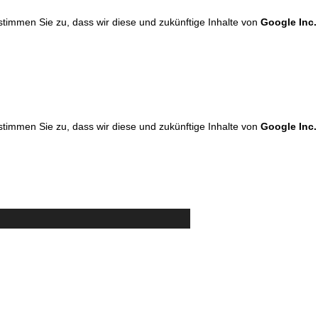
 stimmen Sie zu, dass wir diese und zukünftige Inhalte von
Google Inc.
 stimmen Sie zu, dass wir diese und zukünftige Inhalte von
Google Inc.