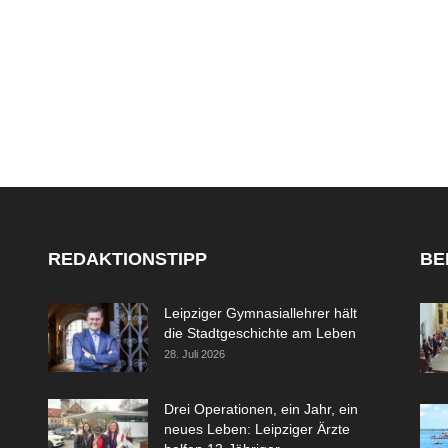
REDAKTIONSTIPP
BE
Leipziger Gymnasiallehrer hält
die Stadtgeschichte am Leben
28. Juli 2026
Drei Operationen, ein Jahr, ein
neues Leben: Leipziger Ärzte