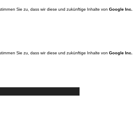
 stimmen Sie zu, dass wir diese und zukünftige Inhalte von
Google Inc.
 stimmen Sie zu, dass wir diese und zukünftige Inhalte von
Google Inc.