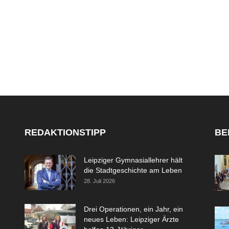
REDAKTIONSTIPP
BE
Leipziger Gymnasiallehrer hält
die Stadtgeschichte am Leben
28. Juli 2026
Drei Operationen, ein Jahr, ein
neues Leben: Leipziger Ärzte