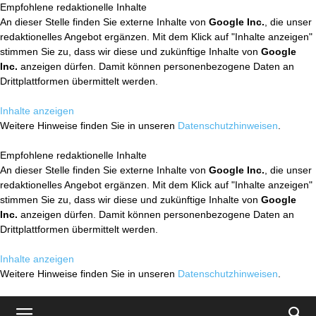
Empfohlene redaktionelle Inhalte
An dieser Stelle finden Sie externe Inhalte von
Google Inc.
, die unser
redaktionelles Angebot ergänzen. Mit dem Klick auf "Inhalte anzeigen"
stimmen Sie zu, dass wir diese und zukünftige Inhalte von
Google
Inc.
anzeigen dürfen. Damit können personenbezogene Daten an
Drittplattformen übermittelt werden.
Inhalte anzeigen
Weitere Hinweise finden Sie in unseren
Datenschutzhinweisen
.
Empfohlene redaktionelle Inhalte
An dieser Stelle finden Sie externe Inhalte von
Google Inc.
, die unser
redaktionelles Angebot ergänzen. Mit dem Klick auf "Inhalte anzeigen"
stimmen Sie zu, dass wir diese und zukünftige Inhalte von
Google
Inc.
anzeigen dürfen. Damit können personenbezogene Daten an
Drittplattformen übermittelt werden.
Inhalte anzeigen
Weitere Hinweise finden Sie in unseren
Datenschutzhinweisen
.