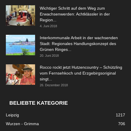
Wichtiger Schritt auf dem Weg zum
Erwachsenwerden: Achtklässler in der
Region...
4. Juni 2018
Interkommunale Arbeit in der wachsenden
Stadt: Regionales Handlungskonzept des
Grünen Ringes...
20. Juni 2018
Rocco rockt jetzt Hutzencountry – Schützling
vom Fernsehkoch und Erzgebirgsoriginal
singt...
26. Dezember 2018
BELIEBTE KATEGORIE
Leipzig
1217
Wurzen - Grimma
706