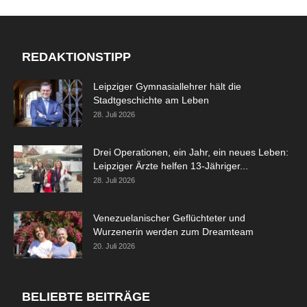
REDAKTIONSTIPP
Leipziger Gymnasiallehrer hält die
Stadtgeschichte am Leben
28. Juli 2026
Drei Operationen, ein Jahr, ein neues Leben:
Leipziger Ärzte helfen 13-Jähriger...
28. Juli 2026
Venezuelanischer Geflüchteter und
Wurzenerin werden zum Dreamteam
20. Juli 2026
BELIEBTE BEITRÄGE