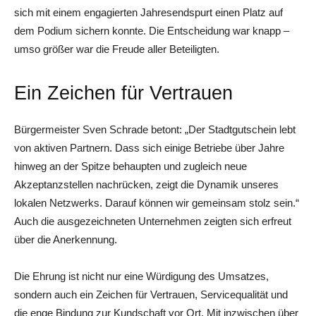
sich mit einem engagierten Jahresendspurt einen Platz auf
dem Podium sichern konnte. Die Entscheidung war knapp –
umso größer war die Freude aller Beteiligten.
Ein Zeichen für Vertrauen
Bürgermeister Sven Schrade betont: „Der Stadtgutschein lebt
von aktiven Partnern. Dass sich einige Betriebe über Jahre
hinweg an der Spitze behaupten und zugleich neue
Akzeptanzstellen nachrücken, zeigt die Dynamik unseres
lokalen Netzwerks. Darauf können wir gemeinsam stolz sein.“
Auch die ausgezeichneten Unternehmen zeigten sich erfreut
über die Anerkennung.
Die Ehrung ist nicht nur eine Würdigung des Umsatzes,
sondern auch ein Zeichen für Vertrauen, Servicequalität und
die enge Bindung zur Kundschaft vor Ort. Mit inzwischen über