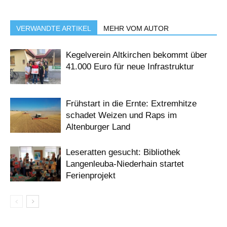
VERWANDTE ARTIKEL
MEHR VOM AUTOR
Kegelverein Altkirchen bekommt über
41.000 Euro für neue Infrastruktur
Frühstart in die Ernte: Extremhitze
schadet Weizen und Raps im
Altenburger Land
Leseratten gesucht: Bibliothek
Langenleuba-Niederhain startet
Ferienprojekt