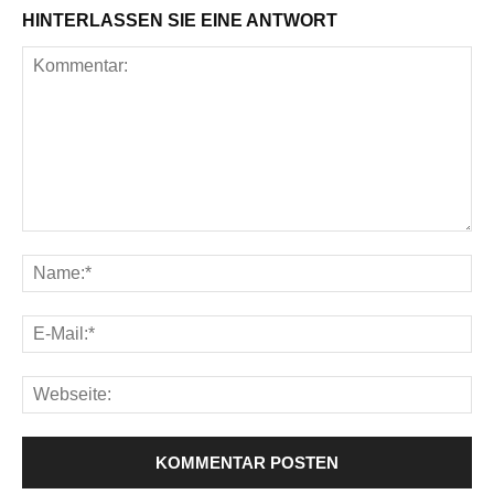
HINTERLASSEN SIE EINE ANTWORT