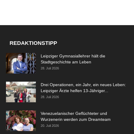
REDAKTIONSTIPP
Leipziger Gymnasiallehrer hält die
Stadtgeschichte am Leben
28. Juli 2026
Drei Operationen, ein Jahr, ein neues Leben:
Leipziger Ärzte helfen 13-Jähriger...
28. Juli 2026
Venezuelanischer Geflüchteter und
Wurzenerin werden zum Dreamteam
20. Juli 2026