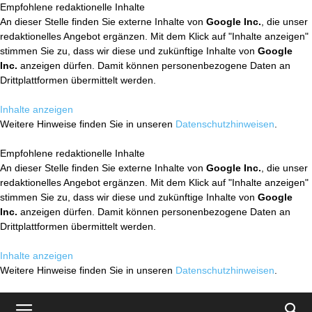
Empfohlene redaktionelle Inhalte
An dieser Stelle finden Sie externe Inhalte von
Google Inc.
, die unser
redaktionelles Angebot ergänzen. Mit dem Klick auf "Inhalte anzeigen"
stimmen Sie zu, dass wir diese und zukünftige Inhalte von
Google
Inc.
anzeigen dürfen. Damit können personenbezogene Daten an
Drittplattformen übermittelt werden.
Inhalte anzeigen
Weitere Hinweise finden Sie in unseren
Datenschutzhinweisen
.
Empfohlene redaktionelle Inhalte
An dieser Stelle finden Sie externe Inhalte von
Google Inc.
, die unser
redaktionelles Angebot ergänzen. Mit dem Klick auf "Inhalte anzeigen"
stimmen Sie zu, dass wir diese und zukünftige Inhalte von
Google
Inc.
anzeigen dürfen. Damit können personenbezogene Daten an
Drittplattformen übermittelt werden.
Inhalte anzeigen
Weitere Hinweise finden Sie in unseren
Datenschutzhinweisen
.