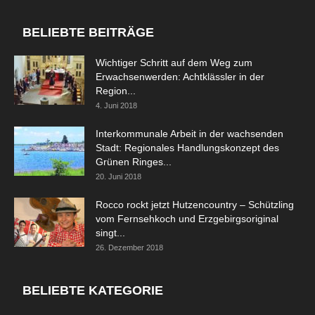
BELIEBTE BEITRÄGE
Wichtiger Schritt auf dem Weg zum
Erwachsenwerden: Achtklässler in der
Region...
4. Juni 2018
Interkommunale Arbeit in der wachsenden
Stadt: Regionales Handlungskonzept des
Grünen Ringes...
20. Juni 2018
Rocco rockt jetzt Hutzencountry – Schützling
vom Fernsehkoch und Erzgebirgsoriginal
singt...
26. Dezember 2018
BELIEBTE KATEGORIE