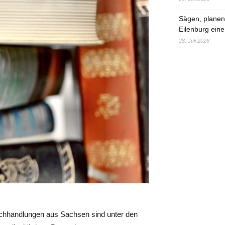
Sägen, planen,
Eilenburg eine
28. Juli 2026
chhandlungen aus Sachsen sind unter den