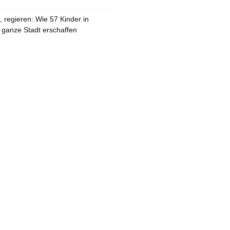
 regieren: Wie 57 Kinder in
 ganze Stadt erschaffen