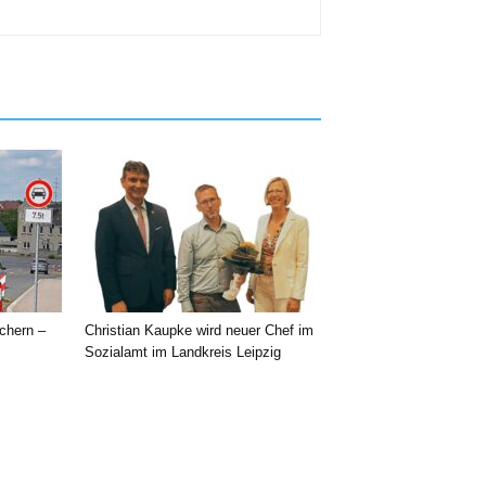
chern –
Christian Kaupke wird neuer Chef im
Sozialamt im Landkreis Leipzig