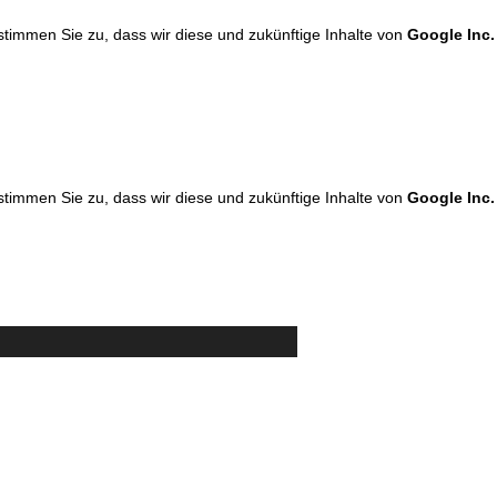
 stimmen Sie zu, dass wir diese und zukünftige Inhalte von
Google Inc.
 stimmen Sie zu, dass wir diese und zukünftige Inhalte von
Google Inc.