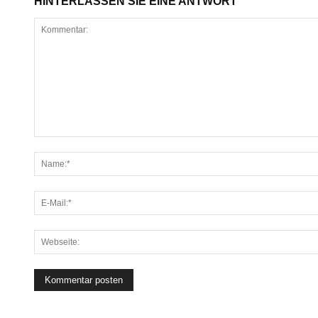
HINTERLASSEN SIE EINE ANTWORT