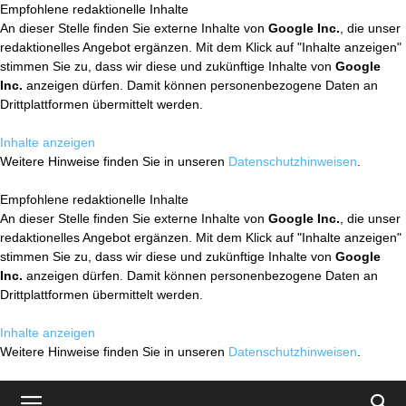
Empfohlene redaktionelle Inhalte
An dieser Stelle finden Sie externe Inhalte von
Google Inc.
, die unser
redaktionelles Angebot ergänzen. Mit dem Klick auf "Inhalte anzeigen"
stimmen Sie zu, dass wir diese und zukünftige Inhalte von
Google
Inc.
anzeigen dürfen. Damit können personenbezogene Daten an
Drittplattformen übermittelt werden.
Inhalte anzeigen
Weitere Hinweise finden Sie in unseren
Datenschutzhinweisen
.
Empfohlene redaktionelle Inhalte
An dieser Stelle finden Sie externe Inhalte von
Google Inc.
, die unser
redaktionelles Angebot ergänzen. Mit dem Klick auf "Inhalte anzeigen"
stimmen Sie zu, dass wir diese und zukünftige Inhalte von
Google
Inc.
anzeigen dürfen. Damit können personenbezogene Daten an
Drittplattformen übermittelt werden.
Inhalte anzeigen
Weitere Hinweise finden Sie in unseren
Datenschutzhinweisen
.