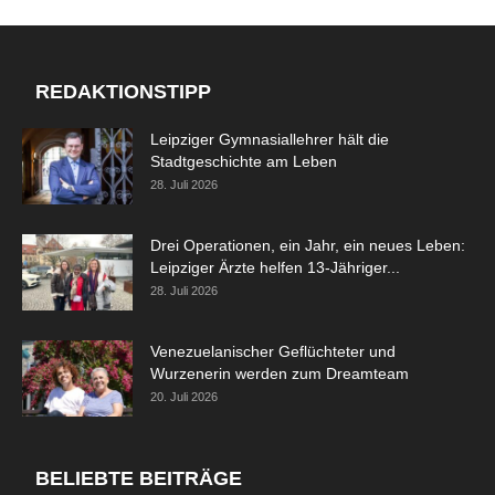
REDAKTIONSTIPP
Leipziger Gymnasiallehrer hält die
Stadtgeschichte am Leben
28. Juli 2026
Drei Operationen, ein Jahr, ein neues Leben:
Leipziger Ärzte helfen 13-Jähriger...
28. Juli 2026
Venezuelanischer Geflüchteter und
Wurzenerin werden zum Dreamteam
20. Juli 2026
BELIEBTE BEITRÄGE