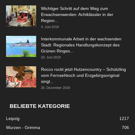
Wichtiger Schritt auf dem Weg zum
Erwachsenwerden: Achtklässler in der
Region...
4. Juni 2018
Interkommunale Arbeit in der wachsenden
Stadt: Regionales Handlungskonzept des
Grünen Ringes...
20. Juni 2018
Rocco rockt jetzt Hutzencountry – Schützling
vom Fernsehkoch und Erzgebirgsoriginal
singt...
26. Dezember 2018
BELIEBTE KATEGORIE
Leipzig
1217
Wurzen - Grimma
706